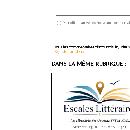
Me notifier l'arrivée de nouveaux commentai
Tous les commentaires discourtois, injurieu
Signaler un abus
DANS LA MÊME RUBRIQUE :
Mercredi 29 Juillet 2026 - 13:11