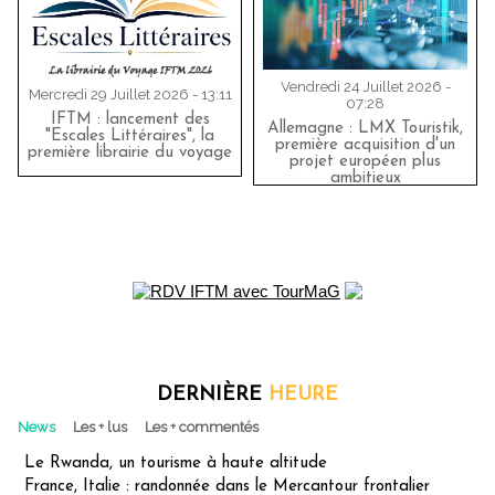
Vendredi 24 Juillet 2026 -
Mercredi 29 Juillet 2026 - 13:11
07:28
IFTM : lancement des
Allemagne : LMX Touristik,
"Escales Littéraires", la
première acquisition d'un
première librairie du voyage
projet européen plus
ambitieux
DERNIÈRE
HEURE
News
Les + lus
Les + commentés
Le Rwanda, un tourisme à haute altitude
France, Italie : randonnée dans le Mercantour frontalier