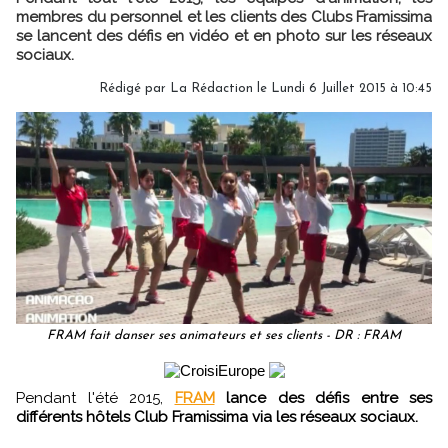
membres du personnel et les clients des Clubs Framissima
se lancent des défis en vidéo et en photo sur les réseaux
sociaux.
Rédigé par
La Rédaction
le Lundi 6 Juillet 2015 à 10:45
FRAM fait danser ses animateurs et ses clients - DR : FRAM
Pendant l'été 2015,
FRAM
lance des défis entre ses
différents hôtels Club Framissima via les réseaux sociaux.