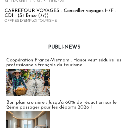
ALTERNANCE / STAGES TOURISME
CARREFOUR VOYAGES - Conseiller voyages H/F -
CDI - (St Brice (77))
OFFRES D'EMPLOI TOURISME
PUBLI-NEWS
Publi-news
Coopération France-Vietnam : Hanoï veut séduire les
professionnels français du tourisme
Bon plan croisière : Jusqu'à 60% de réduction sur le
2ème passager pour les départs 2026 !