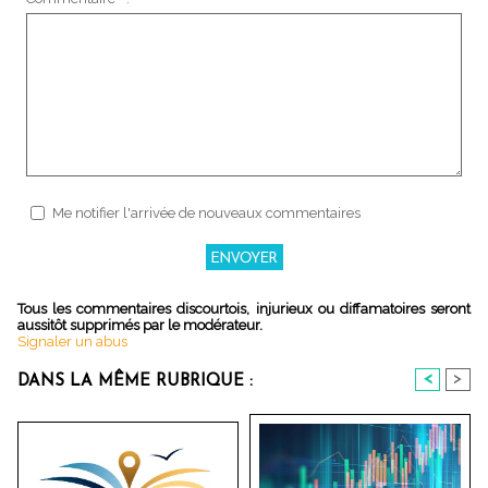
Me notifier l'arrivée de nouveaux commentaires
Tous les commentaires discourtois, injurieux ou diffamatoires seront
aussitôt supprimés par le modérateur.
Signaler un abus
<
>
DANS LA MÊME RUBRIQUE :