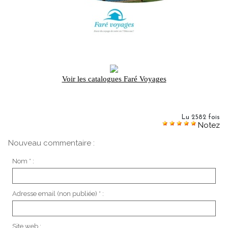
Voir les catalogues Faré Voyages
Lu 2582 fois
Notez
Nouveau commentaire :
Nom * :
Adresse email (non publiée) * :
Site web :