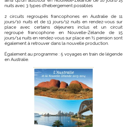
ainsi qu'un autotour en Nouvelle-Zélande de 16 jours/15
nuits avec 3 types d’hébergement possibles
2 circuits regroupés francophones en Australie de 11
jours/10 nuits et de 13 jours/12 nuits en rendez-vous sur
place avec certains déjeuners inclus et un circuit
regroupé francophone en Nouvelle-Zélande de 15
jours/14 nuits en rendez-vous sur place en ½ pension sont
également à retrouver dans la nouvelle production.
Également au programme : 5 voyages en train de légende
en Australie.