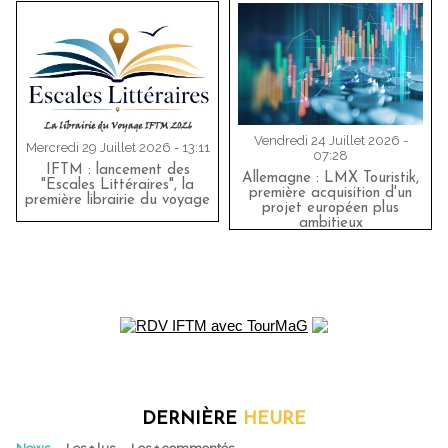
Vendredi 24 Juillet 2026 -
Mercredi 29 Juillet 2026 - 13:11
07:28
IFTM : lancement des
Allemagne : LMX Touristik,
"Escales Littéraires", la
première acquisition d'un
première librairie du voyage
projet européen plus
ambitieux
DERNIÈRE
HEURE