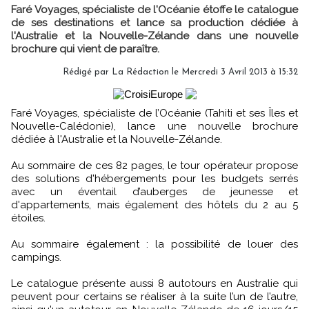
Faré Voyages, spécialiste de l'Océanie étoffe le catalogue
de ses destinations et lance sa production dédiée à
l'Australie et la Nouvelle-Zélande dans une nouvelle
brochure qui vient de paraître.
Rédigé par
La Rédaction
le Mercredi 3 Avril 2013 à 15:32
Faré Voyages, spécialiste de l’Océanie (Tahiti et ses Îles et
Nouvelle-Calédonie), lance une nouvelle brochure
dédiée à l'Australie et la Nouvelle-Zélande.
Au sommaire de ces 82 pages, le tour opérateur propose
des solutions d'hébergements pour les budgets serrés
avec un éventail d’auberges de jeunesse et
d'appartements, mais également des hôtels du 2 au 5
étoiles.
Au sommaire également : la possibilité de louer des
campings.
Le catalogue présente aussi 8 autotours en Australie qui
peuvent pour certains se réaliser à la suite l’un de l’autre,