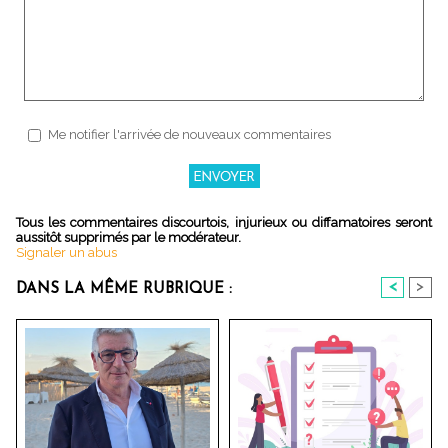
Me notifier l'arrivée de nouveaux commentaires
Tous les commentaires discourtois, injurieux ou diffamatoires seront
aussitôt supprimés par le modérateur.
Signaler un abus
<
>
DANS LA MÊME RUBRIQUE :