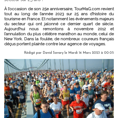
À l’occasion de son 25e anniversaire, TourMaG.com revient
tout au long de l’année 2023 sur 25 ans d’histoire du
tourisme en France. Et notamment les événements majeurs
du secteur qui ont jalonné ce dernier quart de siècle.
Aujourd’hui nous remontons à novembre 2012 et
l’annulation du plus célèbre marathon au monde, celui de
New York. Dans la foulée, de nombreux coureurs français
déçus portent plainte contre leur agence de voyages.
Rédigé par
David Savary
le Mardi 14 Mars 2023 à 00:05