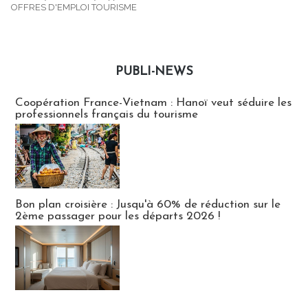
OFFRES D'EMPLOI TOURISME
PUBLI-NEWS
Publi-news
Coopération France-Vietnam : Hanoï veut séduire les
professionnels français du tourisme
Bon plan croisière : Jusqu'à 60% de réduction sur le
2ème passager pour les départs 2026 !