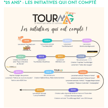
"25 ANS" - LES INITIATIVES QUI ONT COMPTÉ