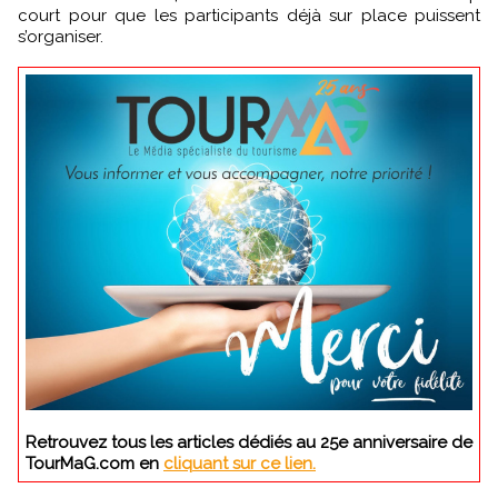
court pour que les participants déjà sur place puissent
s’organiser.
Retrouvez tous les articles dédiés au 25e anniversaire de
TourMaG.com en
cliquant sur ce lien.