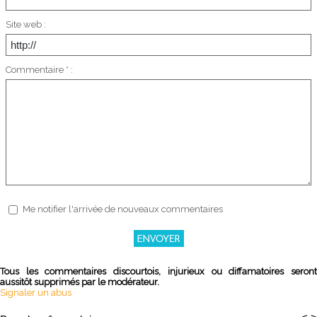
Site web :
Commentaire * :
Me notifier l'arrivée de nouveaux commentaires
Tous les commentaires discourtois, injurieux ou diffamatoires seront
aussitôt supprimés par le modérateur.
Signaler un abus