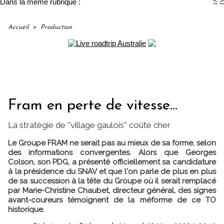
<
>
Dans la même rubrique :
Accueil
>
Production
Fram en perte de vitesse...
La stratégie de ''village gaulois'' coûte cher
Le Groupe FRAM ne serait pas au mieux de sa forme, selon
des informations convergentes. Alors que Georges
Colson, son PDG, a présenté officiellement sa candidature
à la présidence du SNAV et que l'on parle de plus en plus
de sa succession à la tête du Groupe où il serait remplacé
par Marie-Christine Chaubet, directeur général, des signes
avant-coureurs témoignent de la méforme de ce TO
historique.