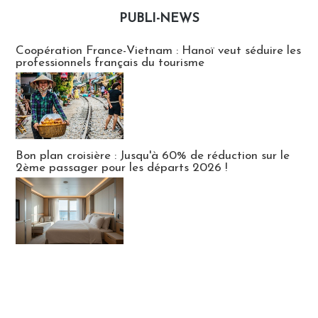
PUBLI-NEWS
Publi-news
Coopération France-Vietnam : Hanoï veut séduire les
professionnels français du tourisme
Bon plan croisière : Jusqu'à 60% de réduction sur le
2ème passager pour les départs 2026 !