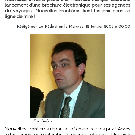
lancement d’une brochure électronique pour ses agences
de voyages… Nouvelles Frontières tient les prix dans sa
ligne de mire !
Rédigé par
La Rédaction
le Mercredi 12 Janvier 2005 à 00:00
Eric Debry
Nouvelles Frontières repart à l’offensive sur les prix ! Après
le lancement en septembre dernier de l’offre « petits prix »