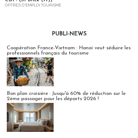
OFFRES D'EMPLOI TOURISME
PUBLI-NEWS
Publi-news
Coopération France-Vietnam : Hanoï veut séduire les
professionnels français du tourisme
Bon plan croisière : Jusqu'à 60% de réduction sur le
2ème passager pour les départs 2026 !