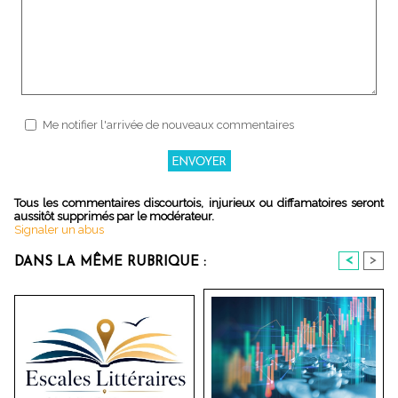
Me notifier l'arrivée de nouveaux commentaires
Tous les commentaires discourtois, injurieux ou diffamatoires seront
aussitôt supprimés par le modérateur.
Signaler un abus
<
>
DANS LA MÊME RUBRIQUE :