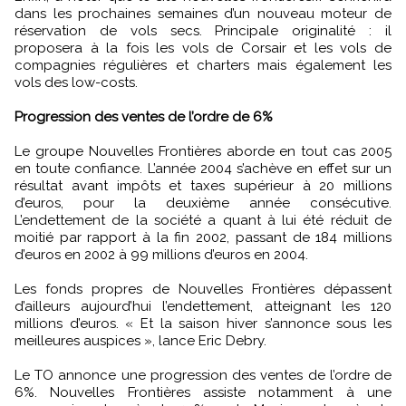
dans les prochaines semaines d’un nouveau moteur de
réservation de vols secs. Principale originalité : il
proposera à la fois les vols de Corsair et les vols de
compagnies régulières et charters mais également les
vols des low-costs.
Progression des ventes de l’ordre de 6%
Le groupe Nouvelles Frontières aborde en tout cas 2005
en toute confiance. L’année 2004 s’achève en effet sur un
résultat avant impôts et taxes supérieur à 20 millions
d’euros, pour la deuxième année consécutive.
L’endettement de la société a quant à lui été réduit de
moitié par rapport à la fin 2002, passant de 184 millions
d’euros en 2002 à 99 millions d’euros en 2004.
Les fonds propres de Nouvelles Frontières dépassent
d’ailleurs aujourd’hui l’endettement, atteignant les 120
millions d’euros. « Et la saison hiver s’annonce sous les
meilleures auspices », lance Eric Debry.
Le TO annonce une progression des ventes de l’ordre de
6%. Nouvelles Frontières assiste notamment à une