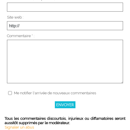
Site web :
Commentaire * :
Me notifier l'arrivée de nouveaux commentaires
Tous les commentaires discourtois, injurieux ou diffamatoires seront
aussitôt supprimés par le modérateur.
Signaler un abus