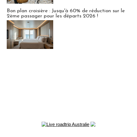
Bon plan croisière : Jusqu'à 60% de réduction sur le
2ème passager pour les départs 2026 !