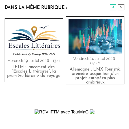
<
>
DANS LA MÊME RUBRIQUE :
Vendredi 24 Juillet 2026 -
Mercredi 29 Juillet 2026 - 13:11
07:28
IFTM : lancement des
Allemagne : LMX Touristik,
"Escales Littéraires", la
première acquisition d'un
première librairie du voyage
projet européen plus
ambitieux