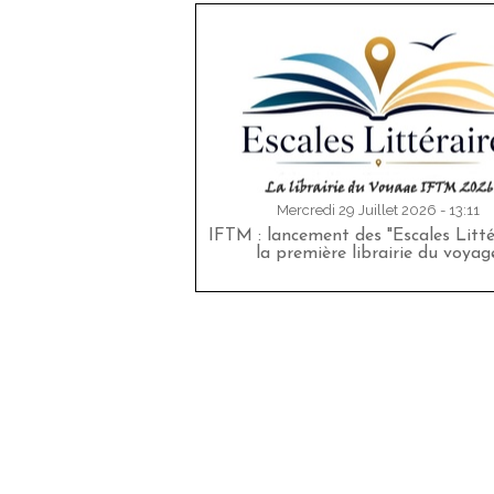
Mercredi 29 Juillet 2026 - 13:11
IFTM : lancement des "Escales Littér
la première librairie du voyag