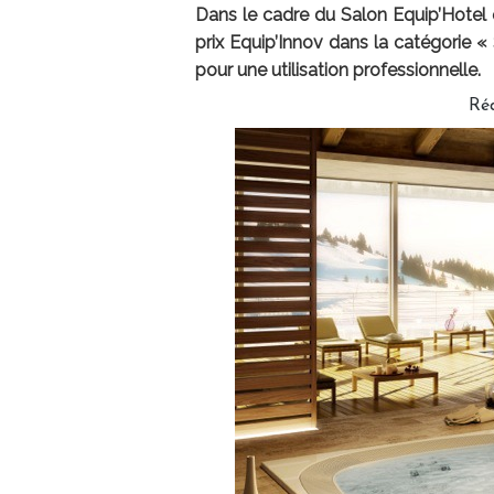
Dans le cadre du Salon Equip’Hotel q
prix Equip’Innov dans la catégorie «
pour une utilisation professionnelle.
Ré