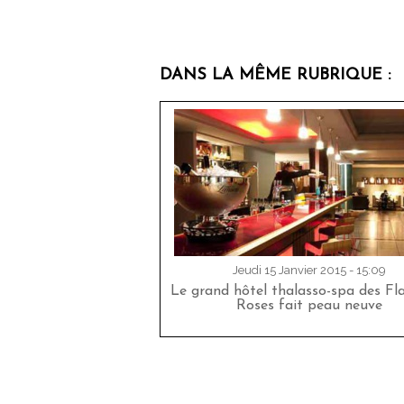
DANS LA MÊME RUBRIQUE :
Jeudi 15 Janvier 2015 - 15:09
Le grand hôtel thalasso-spa des F
Roses fait peau neuve