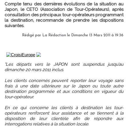
Compte tenu des dernières évolutions de la situation au
Japon, le CETO (Association de Tour-Opérateurs), après
consultation des principaux tour-opérateurs programmant
la destination, recommande de prendre les dispositions
suivantes.
Rédigé par La Rédaction le Dimanche 13 Mars 2011 à 19:36
"Les départs vers le JAPON sont suspendus jusqu’au
dimanche 20 mars 2011 inclus.
Les clients concernés peuvent reporter leur voyage sans
frais à une date ultérieure sur le Japon ou toute autre
destination programmée et aux conditions en vigueur du
tour-opérateur.
En ce qui concerne les clients à destination les tour-
opérateurs renforcent leur assistance et se tiennent à la
disposition de leur clientèle afin de répondre aux
interrogations relatives à la situation locale.