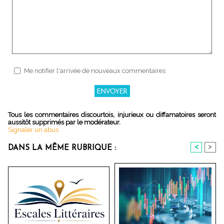
Me notifier l'arrivée de nouveaux commentaires
Tous les commentaires discourtois, injurieux ou diffamatoires seront
aussitôt supprimés par le modérateur.
Signaler un abus
<
>
DANS LA MÊME RUBRIQUE :