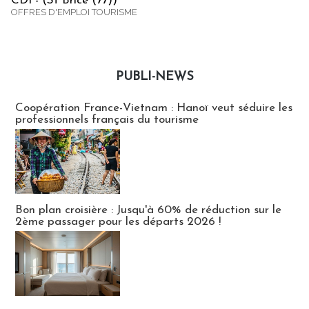
CDI - (St Brice (77))
OFFRES D'EMPLOI TOURISME
PUBLI-NEWS
Publi-news
Coopération France-Vietnam : Hanoï veut séduire les
professionnels français du tourisme
Bon plan croisière : Jusqu'à 60% de réduction sur le
2ème passager pour les départs 2026 !