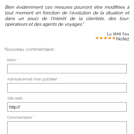
Bien évidemment ces mesures pourront être modifiées à
tout moment en fonction de l'évolution de la situation et
dans un souci de l'intérêt de la clientèle, des tour-
opérateurs et des agents de voyages."
Lu 1898 fois
Notez
Nouveau commentaire :
Nom * :
Adresse email (non publiée) * :
Site web :
Commentaire * :