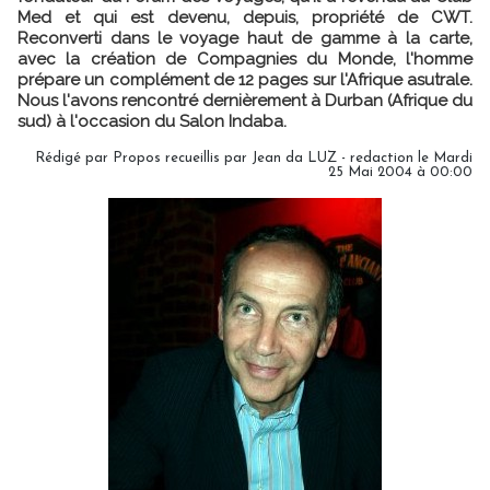
Med et qui est devenu, depuis, propriété de CWT.
Reconverti dans le voyage haut de gamme à la carte,
avec la création de Compagnies du Monde, l'homme
prépare un complément de 12 pages sur l'Afrique asutrale.
Nous l'avons rencontré dernièrement à Durban (Afrique du
sud) à l'occasion du Salon Indaba.
Rédigé par Propos recueillis par Jean da LUZ - redaction le Mardi
25 Mai 2004 à 00:00