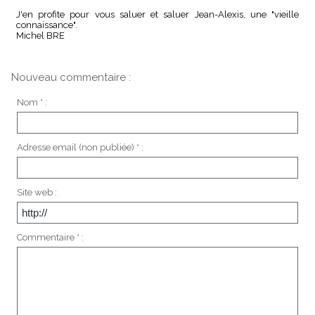
J'en profite pour vous saluer et saluer Jean-Alexis, une "vieille
connaissance".
Michel BRE
Nouveau commentaire :
Nom * :
Adresse email (non publiée) * :
Site web :
Commentaire * :