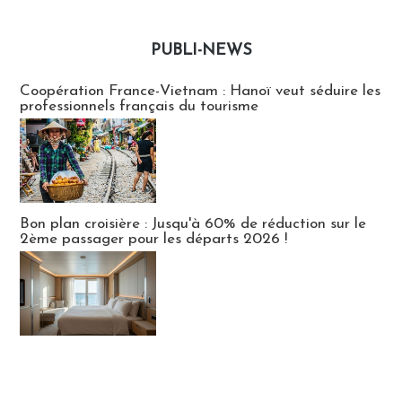
PUBLI-NEWS
Publi-news
Coopération France-Vietnam : Hanoï veut séduire les
professionnels français du tourisme
Bon plan croisière : Jusqu'à 60% de réduction sur le
2ème passager pour les départs 2026 !