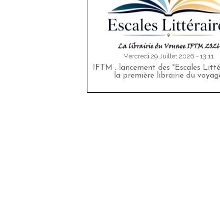
Mercredi 29 Juillet 2026 - 13:11
IFTM : lancement des "Escales Littér
la première librairie du voyag