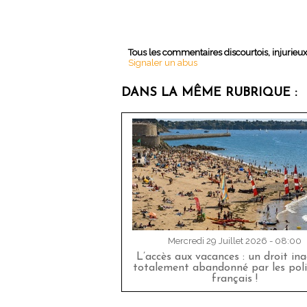
Tous les commentaires discourtois, injurieu
Signaler un abus
DANS LA MÊME RUBRIQUE :
Mercredi 29 Juillet 2026 - 08:00
L’accès aux vacances : un droit in
totalement abandonné par les poli
français !