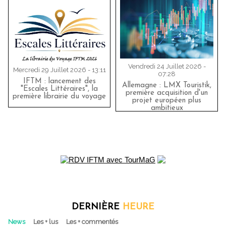
Vendredi 24 Juillet 2026 -
Mercredi 29 Juillet 2026 - 13:11
07:28
IFTM : lancement des
Allemagne : LMX Touristik,
"Escales Littéraires", la
première acquisition d'un
première librairie du voyage
projet européen plus
ambitieux
DERNIÈRE
HEURE
News
Les + lus
Les + commentés