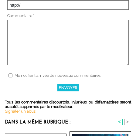
Commentaire * :
Me notifier l'arrivée de nouveaux commentaires
Tous les commentaires discourtois, injurieux ou diffamatoires seront
aussitôt supprimés par le modérateur.
Signaler un abus
<
>
DANS LA MÊME RUBRIQUE :