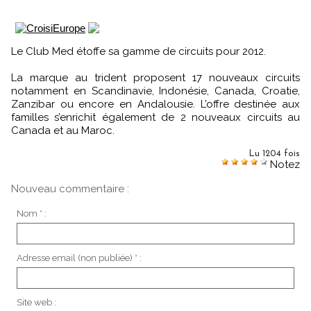
Le Club Med étoffe sa gamme de circuits pour 2012.
La marque au trident proposent 17 nouveaux circuits
notamment en Scandinavie, Indonésie, Canada, Croatie,
Zanzibar ou encore en Andalousie. L’offre destinée aux
familles s’enrichit également de 2 nouveaux circuits au
Canada et au Maroc.
Lu 1204 fois
Notez
Nouveau commentaire :
Nom * :
Adresse email (non publiée) * :
Site web :