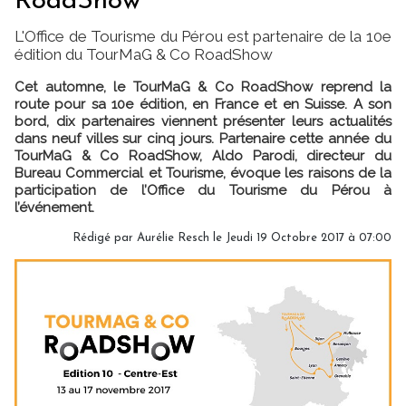
RoadShow
L'Office de Tourisme du Pérou est partenaire de la 10e
édition du TourMaG & Co RoadShow
Cet automne, le TourMaG & Co RoadShow reprend la
route pour sa 10e édition, en France et en Suisse. A son
bord, dix partenaires viennent présenter leurs actualités
dans neuf villes sur cinq jours. Partenaire cette année du
TourMaG & Co RoadShow, Aldo Parodi, directeur du
Bureau Commercial et Tourisme, évoque les raisons de la
participation de l’Office du Tourisme du Pérou à
l’événement.
Rédigé par Aurélie Resch le Jeudi 19 Octobre 2017 à 07:00