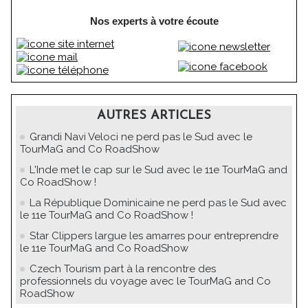
Nos experts à votre écoute
AUTRES ARTICLES
Grandi Navi Veloci ne perd pas le Sud avec le
TourMaG and Co RoadShow
L'Inde met le cap sur le Sud avec le 11e TourMaG and
Co RoadShow !
La République Dominicaine ne perd pas le Sud avec
le 11e TourMaG and Co RoadShow !
Star Clippers largue les amarres pour entreprendre
le 11e TourMaG and Co RoadShow
Czech Tourism part à la rencontre des
professionnels du voyage avec le TourMaG and Co
RoadShow