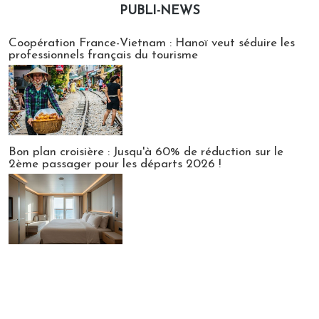
PUBLI-NEWS
Publi-news
Coopération France-Vietnam : Hanoï veut séduire les
professionnels français du tourisme
Bon plan croisière : Jusqu'à 60% de réduction sur le
2ème passager pour les départs 2026 !