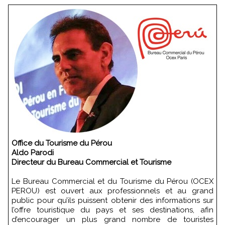
Office du Tourisme du Pérou
Aldo Parodi
Directeur du Bureau Commercial et Tourisme
Le Bureau Commercial et du Tourisme du Pérou (OCEX
PEROU) est ouvert aux professionnels et au grand
public pour qu’ils puissent obtenir des informations sur
l’offre touristique du pays et ses destinations, afin
d’encourager un plus grand nombre de touristes