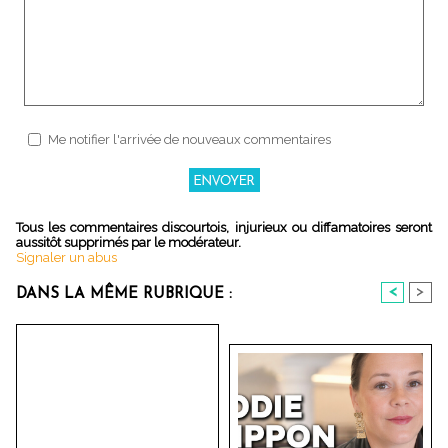
Me notifier l'arrivée de nouveaux commentaires
Tous les commentaires discourtois, injurieux ou diffamatoires seront
aussitôt supprimés par le modérateur.
Signaler un abus
<
>
DANS LA MÊME RUBRIQUE :