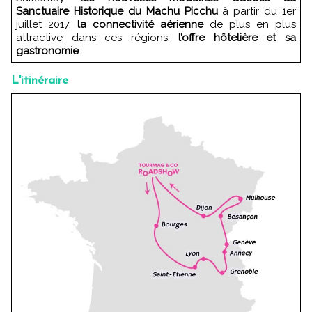
Sanctuaire Historique du Machu Picchu
à partir du 1er
juillet 2017,
la connectivité aérienne
de plus en plus
attractive dans ces régions,
l’offre hôtelière et sa
gastronomie
.
L'itinéraire