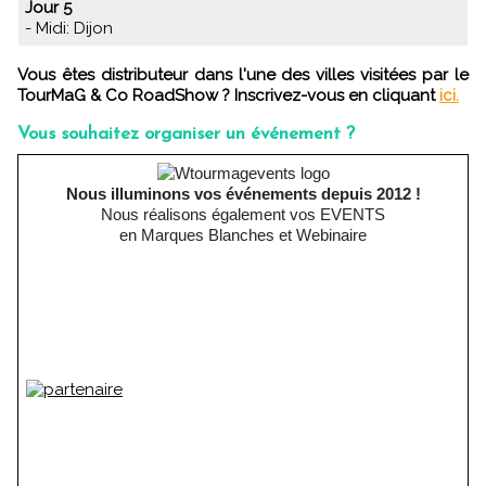
Jour 5
- Midi: Dijon
Vous êtes distributeur dans l'une des villes visitées par le
TourMaG & Co RoadShow ? Inscrivez-vous en cliquant
ici.
Vous souhaitez organiser un événement ?
Nous illuminons vos événements depuis 2012 !
Nous réalisons également vos EVENTS
en Marques Blanches et Webinaire