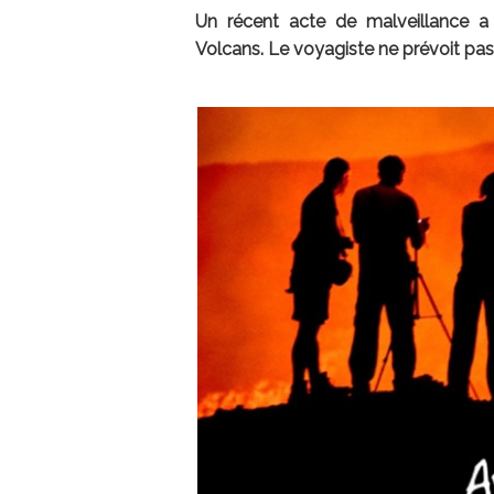
Un récent acte de malveillance a 
Volcans. Le voyagiste ne prévoit pas 