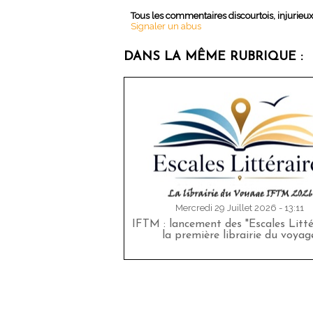
Tous les commentaires discourtois, injurieu
Signaler un abus
DANS LA MÊME RUBRIQUE :
Mercredi 29 Juillet 2026 - 13:11
IFTM : lancement des "Escales Littér
la première librairie du voyag