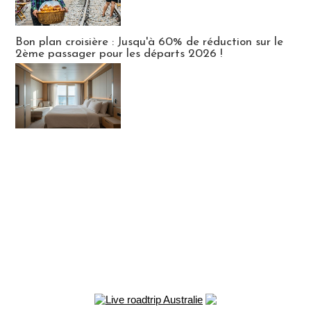
Bon plan croisière : Jusqu'à 60% de réduction sur le
2ème passager pour les départs 2026 !