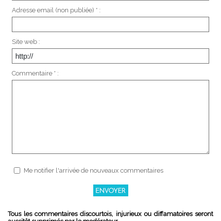
Adresse email (non publiée) * :
Site web :
Commentaire * :
Me notifier l'arrivée de nouveaux commentaires
Tous les commentaires discourtois, injurieux ou diffamatoires seront