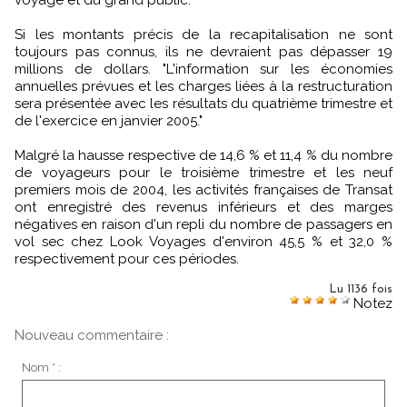
voyage et du grand public.
Si les montants précis de la recapitalisation ne sont
toujours pas connus, ils ne devraient pas dépasser 19
millions de dollars. "L'information sur les économies
annuelles prévues et les charges liées à la restructuration
sera présentée avec les résultats du quatrième trimestre et
de l'exercice en janvier 2005."
Malgré la hausse respective de 14,6 % et 11,4 % du nombre
de voyageurs pour le troisième trimestre et les neuf
premiers mois de 2004, les activités françaises de Transat
ont enregistré des revenus inférieurs et des marges
négatives en raison d'un repli du nombre de passagers en
vol sec chez Look Voyages d'environ 45,5 % et 32,0 %
respectivement pour ces périodes.
Lu 1136 fois
Notez
Nouveau commentaire :
Nom * :