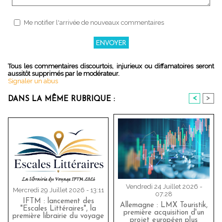
Me notifier l'arrivée de nouveaux commentaires
Tous les commentaires discourtois, injurieux ou diffamatoires seront
aussitôt supprimés par le modérateur.
Signaler un abus
<
>
DANS LA MÊME RUBRIQUE :
Vendredi 24 Juillet 2026 -
Mercredi 29 Juillet 2026 - 13:11
07:28
IFTM : lancement des
Allemagne : LMX Touristik,
"Escales Littéraires", la
première acquisition d'un
première librairie du voyage
projet européen plus