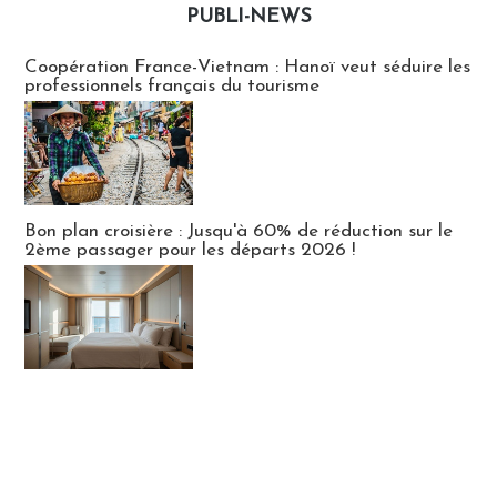
PUBLI-NEWS
Publi-news
Coopération France-Vietnam : Hanoï veut séduire les
professionnels français du tourisme
Bon plan croisière : Jusqu'à 60% de réduction sur le
2ème passager pour les départs 2026 !