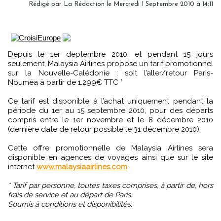
Rédigé par La Rédaction le Mercredi 1 Septembre 2010 à 14:11
Depuis le 1er deptembre 2010, et pendant 15 jours
seulement, Malaysia Airlines propose un tarif promotionnel
sur la Nouvelle-Calédonie : soit l’aller/retour Paris-
Nouméa à partir de 1.299€ TTC *
Ce tarif est disponible à l’achat uniquement pendant la
période du 1er au 15 septembre 2010, pour des départs
compris entre le 1er novembre et le 8 décembre 2010
(dernière date de retour possible le 31 décembre 2010).
Cette offre promotionnelle de Malaysia Airlines sera
disponible en agences de voyages ainsi que sur le site
internet
www.malaysiaairlines.com
.
* Tarif par personne, toutes taxes comprises, à partir de, hors
frais de service et au départ de Paris.
Soumis à conditions et disponibilités.