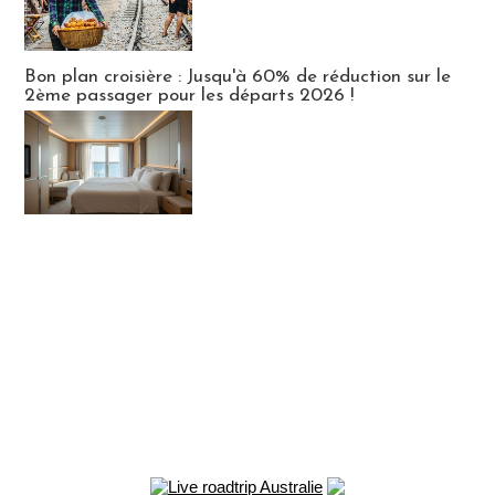
Bon plan croisière : Jusqu'à 60% de réduction sur le
2ème passager pour les départs 2026 !