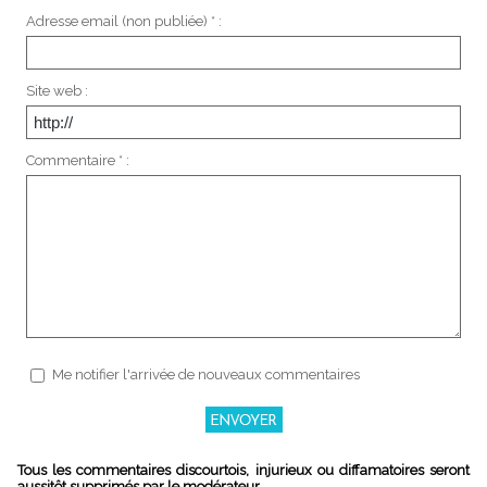
Adresse email (non publiée) * :
Site web :
Commentaire * :
Me notifier l'arrivée de nouveaux commentaires
Tous les commentaires discourtois, injurieux ou diffamatoires seront
aussitôt supprimés par le modérateur.