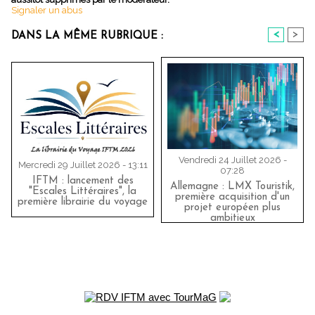
Signaler un abus
<
>
DANS LA MÊME RUBRIQUE :
Vendredi 24 Juillet 2026 -
Mercredi 29 Juillet 2026 - 13:11
07:28
IFTM : lancement des
Allemagne : LMX Touristik,
"Escales Littéraires", la
première acquisition d'un
première librairie du voyage
projet européen plus
ambitieux