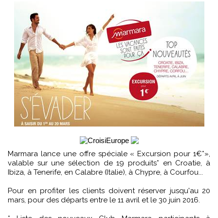
Marmara lance une offre spéciale « Excursion pour 1€*»,
valable sur une sélection de 19 produits* en Croatie, à
Ibiza, à Tenerife, en Calabre (Italie), à Chypre, à Courfou...
Pour en profiter les clients doivent réserver jusqu'au 20
mars, pour des départs entre le 11 avril et le 30 juin 2016.