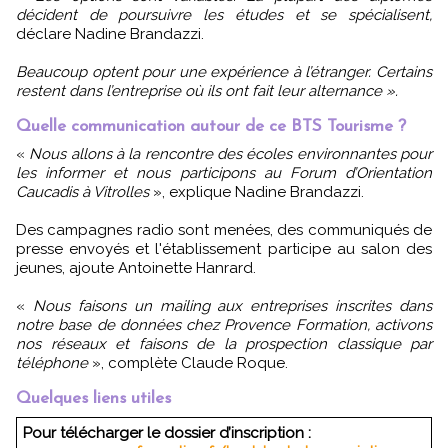
décident de poursuivre les études et se spécialisent,
déclare Nadine Brandazzi.
Beaucoup optent pour une expérience à l’étranger. Certains
restent dans l’entreprise où ils ont fait leur alternance ».
Quelle communication autour de ce BTS Tourisme ?
«
Nous allons à la rencontre des écoles environnantes pour
les informer et nous participons au Forum d’Orientation
Caucadis à Vitrolles
», explique Nadine Brandazzi.
Des campagnes radio sont menées, des communiqués de
presse envoyés et l'établissement participe au salon des
jeunes, ajoute Antoinette Hanrard.
«
Nous faisons un mailing aux entreprises inscrites dans
notre base de données chez Provence Formation, activons
nos réseaux et faisons de la prospection classique par
téléphone
», complète Claude Roque.
Quelques liens utiles
Pour télécharger le dossier d’inscription :