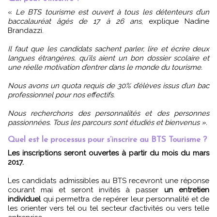
«
Le BTS tourisme est ouvert à tous les détenteurs d’un
baccalauréat âgés de 17 à 26 ans
, explique Nadine
Brandazzi.
Il faut que les candidats sachent parler, lire et écrire deux
langues étrangères, qu’ils aient un bon dossier scolaire et
une réelle motivation d’entrer dans le monde du tourisme.
Nous avons un quota requis de 30% d’élèves issus d’un bac
professionnel pour nos effectifs.
Nous recherchons des personnalités et des personnes
passionnées. Tous les parcours sont étudiés et bienvenus ».
Quel est le processus pour s’inscrire au BTS Tourisme ?
Les inscriptions seront ouvertes à partir du mois du mars
2017.
Les candidats admissibles au BTS recevront une réponse
courant mai et seront invités à passer
un entretien
individuel
qui permettra de repérer leur personnalité et de
les orienter vers tel ou tel secteur d’activités ou vers telle