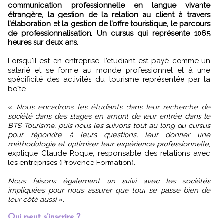
communication professionnelle en langue vivante
étrangère, la gestion de la relation au client à travers
l’élaboration et la gestion de l’offre touristique, le parcours
de professionnalisation. Un cursus qui représente 1065
heures sur deux ans.
Lorsqu'il est en entreprise, l’étudiant est payé comme un
salarié et se forme au monde professionnel et à une
spécificité des activités du tourisme représentée par la
boîte.
«
Nous encadrons les étudiants dans leur recherche de
société dans des stages en amont de leur entrée dans le
BTS Tourisme, puis nous les suivons tout au long du cursus
pour répondre à leurs questions, leur donner une
méthodologie et optimiser leur expérience professionnelle
,
explique Claude Roque, responsable des relations avec
les entreprises (Provence Formation).
Nous faisons également un suivi avec les sociétés
impliquées pour nous assurer que tout se passe bien de
leur côté aussi ».
Qui peut s’inscrire ?