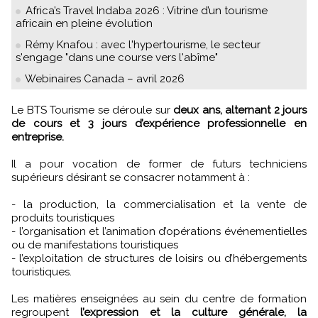
Africa’s Travel Indaba 2026 : Vitrine d’un tourisme
africain en pleine évolution
Rémy Knafou : avec l'hypertourisme, le secteur
s'engage "dans une course vers l'abîme"
Webinaires Canada – avril 2026
Le BTS Tourisme se déroule sur
deux ans, alternant 2 jours
de cours et 3 jours d’expérience professionnelle en
entreprise.
Il a pour vocation de former de futurs techniciens
supérieurs désirant se consacrer notamment à :
- la production, la commercialisation et la vente de
produits touristiques
- l’organisation et l’animation d’opérations événementielles
ou de manifestations touristiques
- l’exploitation de structures de loisirs ou d’hébergements
touristiques.
Les matières enseignées au sein du centre de formation
regroupent
l’expression et la culture générale, la