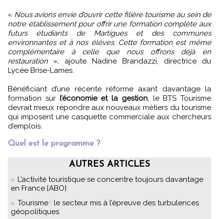
«
Nous avions envie d’ouvrir cette filière tourisme au sein de
notre établissement pour offrir une formation complète aux
futurs étudiants de Martigues et des communes
environnantes et à nos élèves. Cette formation est même
complémentaire à celle que nous offrons déjà en
restauration
», ajoute Nadine Brandazzi, directrice du
Lycée Brise-Lames.
Bénéficiant d’une récente réforme axant davantage la
formation sur
l’économie et la gestion
, le BTS Tourisme
devrait mieux répondre aux nouveaux métiers du tourisme
qui imposent une casquette commerciale aux chercheurs
d’emplois.
Quel est le programme ?
AUTRES ARTICLES
L’activité touristique se concentre toujours davantage
en France [ABO]
Tourisme : le secteur mis à l’épreuve des turbulences
géopolitiques