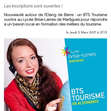
Les inscriptions sont ouvertes !
Nouveauté autour de l’Etang de Berre : un BTS Tourisme
ouvrira au Lycée Brise-Lames de Martigues pour répondre
à un besoin local en formation des métiers du tourisme.
le Jeudi 2 Mars 2017 à 07:13