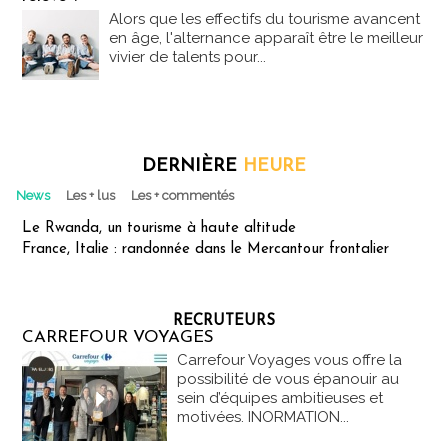
Alors que les effectifs du tourisme avancent
en âge, l'alternance apparaît être le meilleur
vivier de talents pour...
DERNIÈRE
HEURE
News
Les + lus
Les + commentés
Le Rwanda, un tourisme à haute altitude
France, Italie : randonnée dans le Mercantour frontalier
RECRUTEURS
CARREFOUR VOYAGES
Carrefour Voyages vous offre la
possibilité de vous épanouir au
sein d’équipes ambitieuses et
motivées. INORMATION...