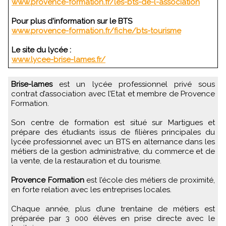
www.provence-formation.fr/les-bts-de-l-association
Pour plus d'information sur le BTS
www.provence-formation.fr/fiche/bts-tourisme
Le site du lycée :
www.lycee-brise-lames.fr/
Brise-lames
est un lycée professionnel privé sous
contrat d’association avec l’Etat et membre de Provence
Formation.
Son centre de formation est situé sur Martigues et
prépare des étudiants issus de filières principales du
lycée professionnel avec un BTS en alternance dans les
métiers de la gestion administrative, du commerce et de
la vente, de la restauration et du tourisme.
Provence Formation
est l’école des métiers de proximité,
en forte relation avec les entreprises locales.
Chaque année, plus d’une trentaine de métiers est
préparée par 3 000 élèves en prise directe avec le