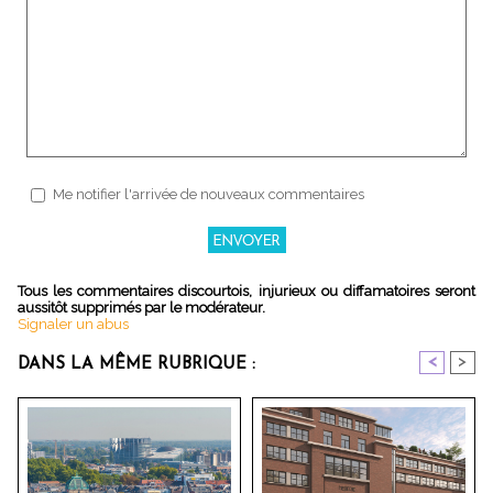
Me notifier l'arrivée de nouveaux commentaires
Tous les commentaires discourtois, injurieux ou diffamatoires seront
aussitôt supprimés par le modérateur.
Signaler un abus
<
>
DANS LA MÊME RUBRIQUE :