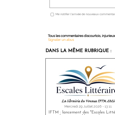
Me notifier l'arrivée de nouveaux commentai
Tous les commentaires discourtois, injurieu
Signaler un abus
DANS LA MÊME RUBRIQUE :
Mercredi 29 Juillet 2026 - 13:11
IFTM : lancement des "Escales Littér