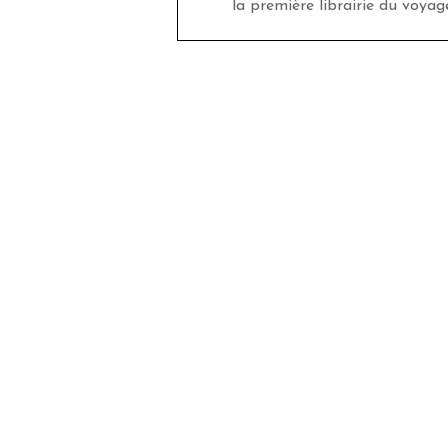
la première librairie du voyag