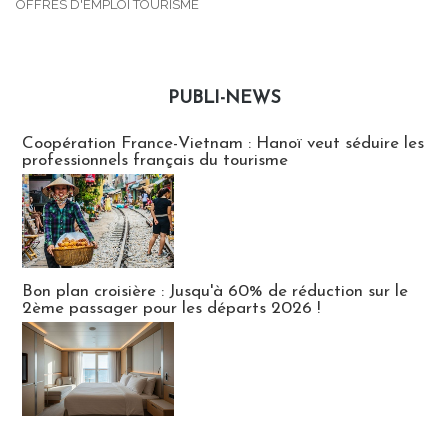
OFFRES D'EMPLOI TOURISME
PUBLI-NEWS
Publi-news
Coopération France-Vietnam : Hanoï veut séduire les
professionnels français du tourisme
Bon plan croisière : Jusqu'à 60% de réduction sur le
2ème passager pour les départs 2026 !