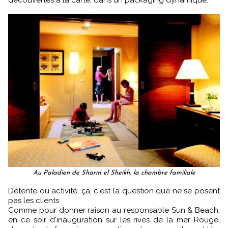
découvertes à la carte, dans un packaging dynamique.
Au Paladien de Sharm el Sheikh, la chambre familiale
Détente ou activité, ça, c'est la question que ne se posent
pas les clients
Comme pour donner raison au responsable Sun & Beach,
en ce soir d'inauguration sur les rives de la mer Rouge,