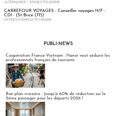
ALTERNANCE / STAGES TOURISME
CARREFOUR VOYAGES - Conseiller voyages H/F -
CDI - (St Brice (77))
OFFRES D'EMPLOI TOURISME
PUBLI-NEWS
Publi-news
Coopération France-Vietnam : Hanoï veut séduire les
professionnels français du tourisme
Bon plan croisière : Jusqu'à 60% de réduction sur le
2ème passager pour les départs 2026 !