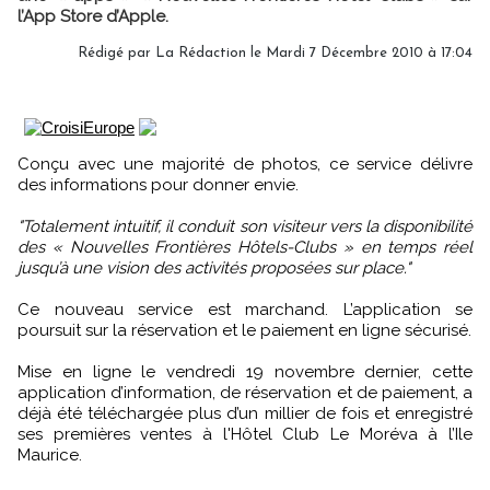
l’App Store d’Apple.
Rédigé par La Rédaction le Mardi 7 Décembre 2010 à 17:04
Conçu avec une majorité de photos, ce service délivre
des informations pour donner envie.
"Totalement intuitif, il conduit son visiteur vers la disponibilité
des « Nouvelles Frontières Hôtels-Clubs » en temps réel
jusqu’à une vision des activités proposées sur place."
Ce nouveau service est marchand. L’application se
poursuit sur la réservation et le paiement en ligne sécurisé.
Mise en ligne le vendredi 19 novembre dernier, cette
application d’information, de réservation et de paiement, a
déjà été téléchargée plus d’un millier de fois et enregistré
ses premières ventes à l'Hôtel Club Le Moréva à l’Ile
Maurice.