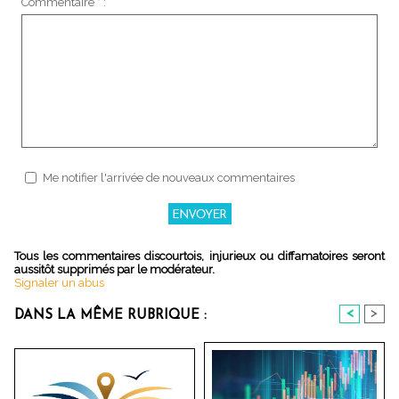
Commentaire * :
Me notifier l'arrivée de nouveaux commentaires
Tous les commentaires discourtois, injurieux ou diffamatoires seront
aussitôt supprimés par le modérateur.
Signaler un abus
<
>
DANS LA MÊME RUBRIQUE :