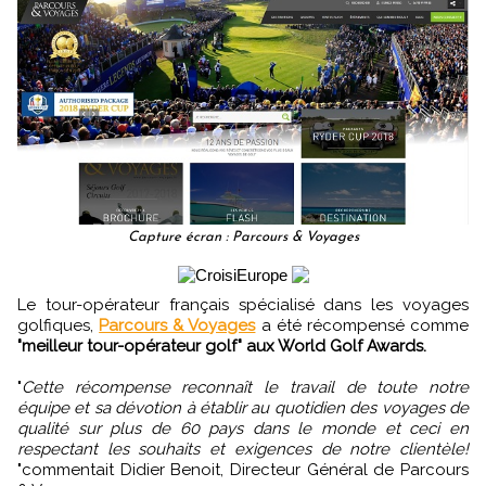
Capture écran : Parcours & Voyages
Le tour-opérateur français spécialisé dans les voyages
golfiques,
Parcours & Voyages
a été récompensé comme
"meilleur tour-opérateur golf" aux World Golf Awards.
"
Cette récompense reconnaît le travail de toute notre
équipe et sa dévotion à établir au quotidien des voyages de
qualité sur plus de 60 pays dans le monde et ceci en
respectant les souhaits et exigences de notre clientèle!
"commentait Didier Benoit, Directeur Général de Parcours