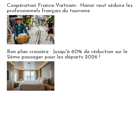
Publi-news
Coopération France-Vietnam : Hanoï veut séduire les
professionnels français du tourisme
Bon plan croisière : Jusqu'à 60% de réduction sur le
2ème passager pour les départs 2026 !