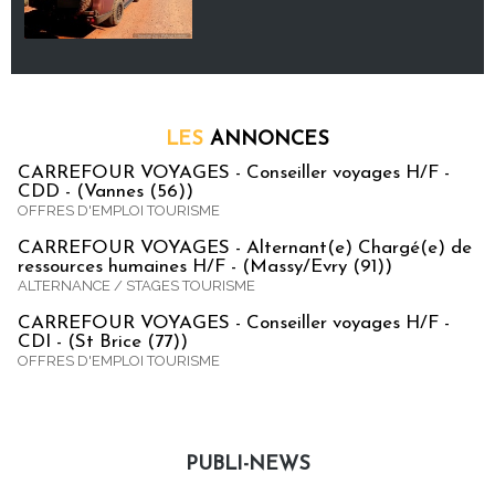
LES
ANNONCES
CARREFOUR VOYAGES - Conseiller voyages H/F -
CDD - (Vannes (56))
OFFRES D'EMPLOI TOURISME
CARREFOUR VOYAGES - Alternant(e) Chargé(e) de
ressources humaines H/F - (Massy/Evry (91))
ALTERNANCE / STAGES TOURISME
CARREFOUR VOYAGES - Conseiller voyages H/F -
CDI - (St Brice (77))
OFFRES D'EMPLOI TOURISME
PUBLI-NEWS