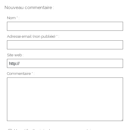
Nouveau commentaire :
Nom * :
Adresse email (non publiée) * :
Site web :
Commentaire * :