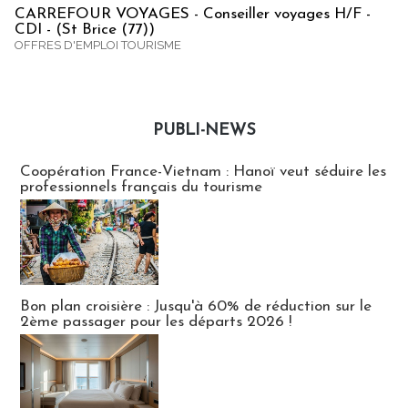
CARREFOUR VOYAGES - Conseiller voyages H/F -
CDI - (St Brice (77))
OFFRES D'EMPLOI TOURISME
PUBLI-NEWS
Publi-news
Coopération France-Vietnam : Hanoï veut séduire les
professionnels français du tourisme
Bon plan croisière : Jusqu'à 60% de réduction sur le
2ème passager pour les départs 2026 !