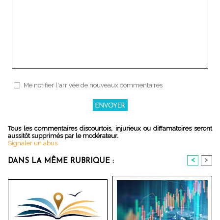
Me notifier l'arrivée de nouveaux commentaires
Tous les commentaires discourtois, injurieux ou diffamatoires seront
aussitôt supprimés par le modérateur.
Signaler un abus
<
>
DANS LA MÊME RUBRIQUE :