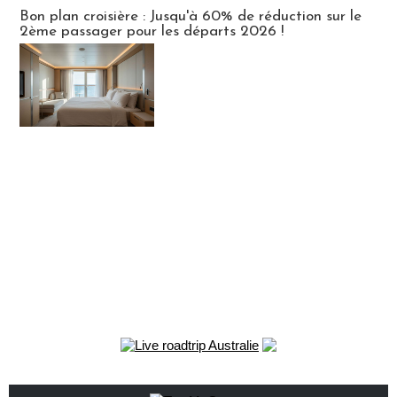
Bon plan croisière : Jusqu'à 60% de réduction sur le
2ème passager pour les départs 2026 !