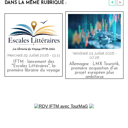
<
>
DANS LA MÊME RUBRIQUE :
Vendredi 24 Juillet 2026 -
Mercredi 29 Juillet 2026 - 13:11
07:28
IFTM : lancement des
Allemagne : LMX Touristik,
"Escales Littéraires", la
première acquisition d'un
première librairie du voyage
projet européen plus
ambitieux