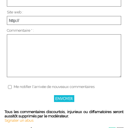
Site web :
Commentaire * :
Me notifier l'arrivée de nouveaux commentaires
Tous les commentaires discourtois, injurieux ou diffamatoires seront
aussitôt supprimés par le modérateur.
Signaler un abus