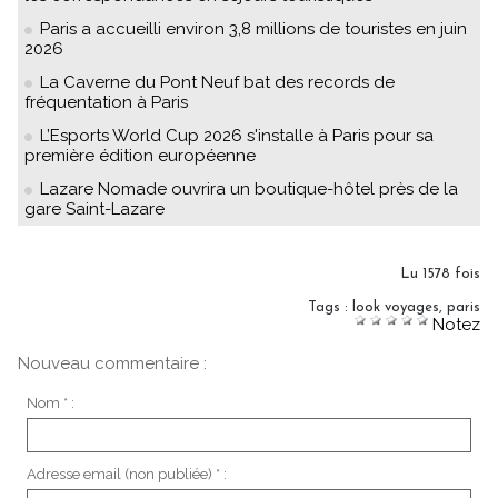
Paris a accueilli environ 3,8 millions de touristes en juin
2026
La Caverne du Pont Neuf bat des records de
fréquentation à Paris
L’Esports World Cup 2026 s'installe à Paris pour sa
première édition européenne
Lazare Nomade ouvrira un boutique-hôtel près de la
gare Saint-Lazare
Lu 1578 fois
Tags
:
look voyages
,
paris
Notez
Nouveau commentaire :
Nom * :
Adresse email (non publiée) * :