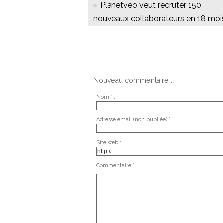
Planetveo veut recruter 150
nouveaux collaborateurs en 18 moi
Nouveau commentaire :
Nom * :
Adresse email (non publiée) * :
Site web :
Commentaire * :