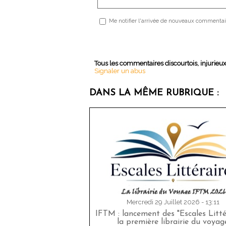
Me notifier l'arrivée de nouveaux commentai
Tous les commentaires discourtois, injurieu
Signaler un abus
DANS LA MÊME RUBRIQUE :
Mercredi 29 Juillet 2026 - 13:11
IFTM : lancement des "Escales Littér
la première librairie du voyag