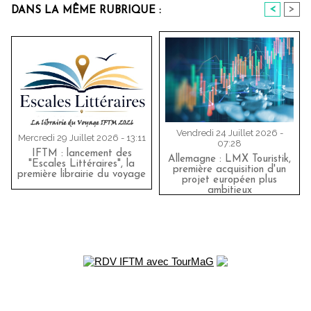
<
>
DANS LA MÊME RUBRIQUE :
Vendredi 24 Juillet 2026 -
Mercredi 29 Juillet 2026 - 13:11
07:28
IFTM : lancement des
Allemagne : LMX Touristik,
"Escales Littéraires", la
première acquisition d'un
première librairie du voyage
projet européen plus
ambitieux