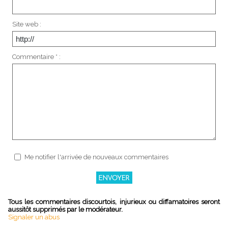
Site web :
Commentaire * :
Me notifier l'arrivée de nouveaux commentaires
Tous les commentaires discourtois, injurieux ou diffamatoires seront
aussitôt supprimés par le modérateur.
Signaler un abus