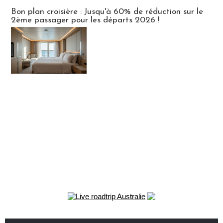
Bon plan croisière : Jusqu'à 60% de réduction sur le
2ème passager pour les départs 2026 !