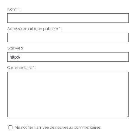
Nom * :
Adresse email (non publiée) * :
Site web :
Commentaire * :
Me notifier l'arrivée de nouveaux commentaires