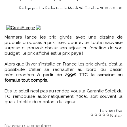
Rédigé par La Rédaction le Mardi 26 Octobre 2010 à 01:00
Marmara lance les prix givrés, avec une dizaine de
produits proposés à prix fixes, pour éviter toute mauvaise
surprise et pouvoir choisir son séjour en fonction de son
budget : le prix affiché est le prix payé !
Alors que l’hiver s’installe en France, les prix givrés, c’est la
possibilité d’aller se réchauffer au bord du bassin
méditerranéen
à partir de 299€ TTC la semaine en
formule tout compris.
Et si le soleil n’est pas au rendez-vous la Garantie Soleil du
TO rembourse automatiquement 300€, soit souvent la
quasi-totalité du montant du séjour.
Lu 2080 fois
Notez
Nouveau commentaire :