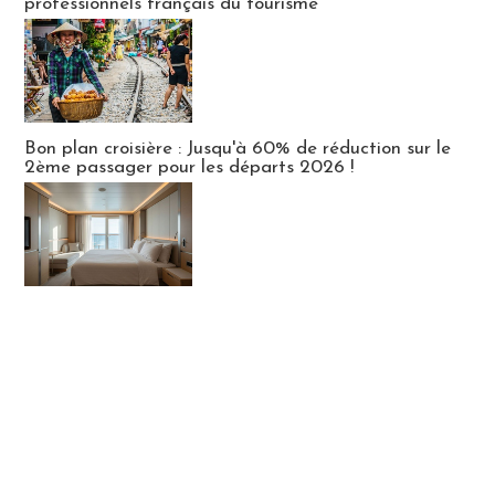
professionnels français du tourisme
Bon plan croisière : Jusqu'à 60% de réduction sur le
2ème passager pour les départs 2026 !