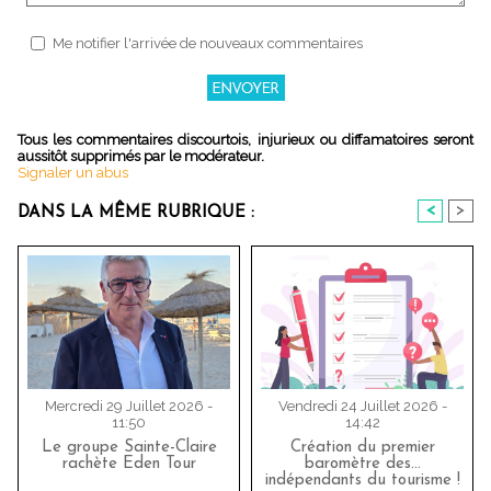
Me notifier l'arrivée de nouveaux commentaires
Tous les commentaires discourtois, injurieux ou diffamatoires seront
aussitôt supprimés par le modérateur.
Signaler un abus
<
>
DANS LA MÊME RUBRIQUE :
Mercredi 29 Juillet 2026 -
Vendredi 24 Juillet 2026 -
11:50
14:42
Le groupe Sainte-Claire
Création du premier
rachète Eden Tour
baromètre des…
indépendants du tourisme !