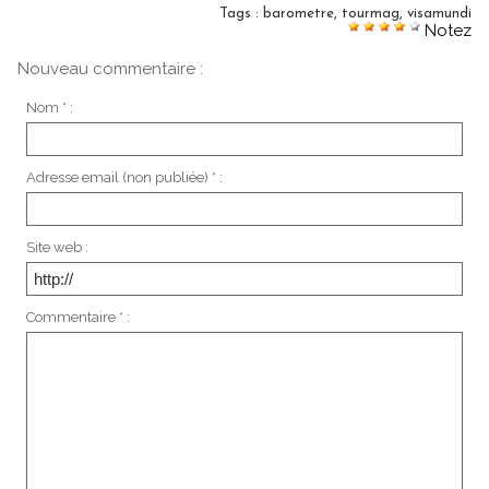
Tags
:
barometre
,
tourmag
,
visamundi
Notez
Nouveau commentaire :
Nom * :
Adresse email (non publiée) * :
Site web :
Commentaire * :