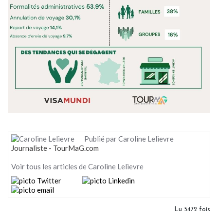
Publié par Caroline Lelievre
Journaliste - TourMaG.com
Voir tous les articles de Caroline Lelievre
Lu 5472 fois