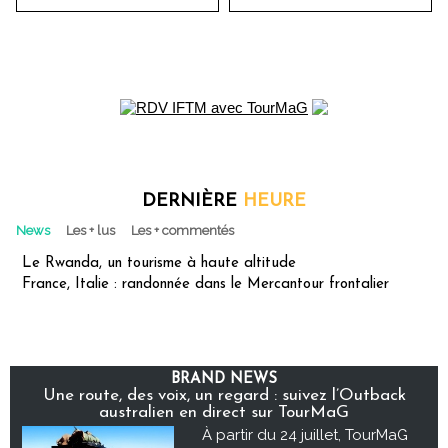
DERNIÈRE
HEURE
News
Les + lus
Les + commentés
Le Rwanda, un tourisme à haute altitude
France, Italie : randonnée dans le Mercantour frontalier
BRAND NEWS
Une route, des voix, un regard : suivez l’Outback
australien en direct sur TourMaG
À partir du 24 juillet, TourMaG