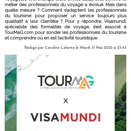
métier des professionnels du voyage a évolué. Mais dans
quelle mesure ? Comment s’adaptent les professionnels
du tourisme pour proposer un service toujours plus
qualitatif à leur clientèle ? Pour y répondre, Visamundi,
spécialiste des formalités de voyage, s’est associé à
TourMaG.com pour sonder les professionnels du tourisme
et comprendre où en est l’activité touristique.
Rédigé par
Caroline Lelievre
le Mardi 31 Mai 2022 à 23:45