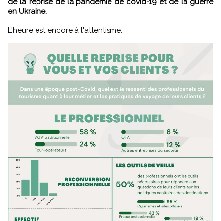
de la reprise de la pandémie de covid-19 et de la guerre
en Ukraine.
L'heure est encore à l'attentisme.