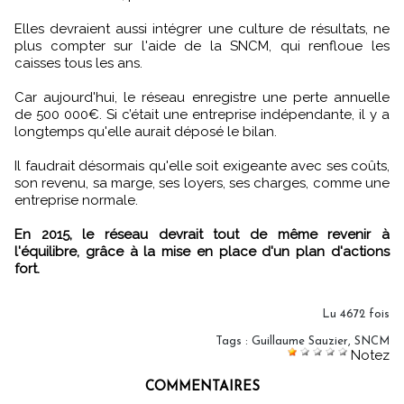
Elles devraient aussi intégrer une culture de résultats, ne
plus compter sur l'aide de la SNCM, qui renfloue les
caisses tous les ans.
Car aujourd'hui, le réseau enregistre une perte annuelle
de 500 000€. Si c’était une entreprise indépendante, il y a
longtemps qu'elle aurait déposé le bilan.
Il faudrait désormais qu'elle soit exigeante avec ses coûts,
son revenu, sa marge, ses loyers, ses charges, comme une
entreprise normale.
En 2015, le réseau devrait tout de même revenir à
l'équilibre, grâce à la mise en place d'un plan d'actions
fort.
Lu 4672 fois
Tags
:
Guillaume Sauzier
,
SNCM
Notez
COMMENTAIRES