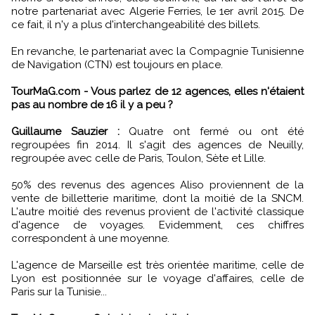
notre partenariat avec Algerie Ferries, le 1er avril 2015. De
ce fait, il n'y a plus d'interchangeabilité des billets.
En revanche, le partenariat avec la Compagnie Tunisienne
de Navigation (CTN) est toujours en place.
TourMaG.com - Vous parlez de 12 agences, elles n'étaient
pas au nombre de 16 il y a peu ?
Guillaume Sauzier :
Quatre ont fermé ou ont été
regroupées fin 2014. Il s'agit des agences de Neuilly,
regroupée avec celle de Paris, Toulon, Sète et Lille.
50% des revenus des agences Aliso proviennent de la
vente de billetterie maritime, dont la moitié de la SNCM.
L'autre moitié des revenus provient de l'activité classique
d'agence de voyages. Evidemment, ces chiffres
correspondent à une moyenne.
L'agence de Marseille est très orientée maritime, celle de
Lyon est positionnée sur le voyage d'affaires, celle de
Paris sur la Tunisie...