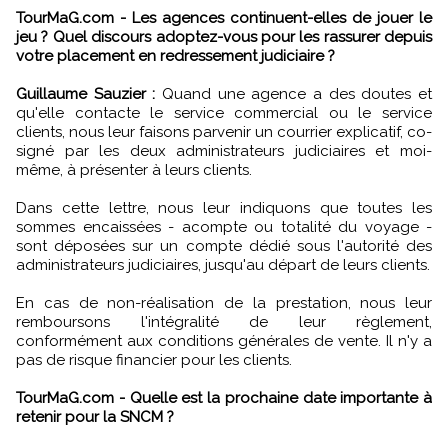
TourMaG.com - Les agences continuent-elles de jouer le
jeu ? Quel discours adoptez-vous pour les rassurer depuis
votre placement en redressement judiciaire ?
Guillaume Sauzier :
Quand une agence a des doutes et
qu'elle contacte le service commercial ou le service
clients, nous leur faisons parvenir un courrier explicatif, co-
signé par les deux administrateurs judiciaires et moi-
même, à présenter à leurs clients.
Dans cette lettre, nous leur indiquons que toutes les
sommes encaissées - acompte ou totalité du voyage -
sont déposées sur un compte dédié sous l'autorité des
administrateurs judiciaires, jusqu'au départ de leurs clients.
En cas de non-réalisation de la prestation, nous leur
remboursons l'intégralité de leur règlement,
conformément aux conditions générales de vente. Il n'y a
pas de risque financier pour les clients.
TourMaG.com - Quelle est la prochaine date importante à
retenir pour la SNCM ?