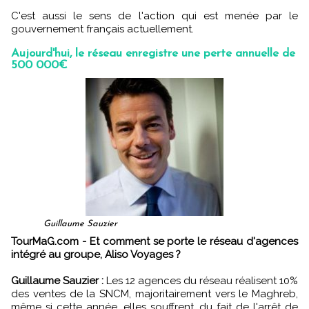
C'est aussi le sens de l'action qui est menée par le
gouvernement français actuellement.
Aujourd'hui, le réseau enregistre une perte annuelle de
500 000€
Guillaume Sauzier
TourMaG.com - Et comment se porte le réseau d'agences
intégré au groupe, Aliso Voyages ?
Guillaume Sauzier :
Les 12 agences du réseau réalisent 10%
des ventes de la SNCM, majoritairement vers le Maghreb,
même si cette année, elles souffrent, du fait de l'arrêt de