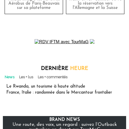
Aérobus de Paris-Beauvais
la réservation vers
sur sa plateforme
l'Allemagne et la Suisse
DERNIÈRE
HEURE
News
Les + lus
Les + commentés
Le Rwanda, un tourisme à haute altitude
France, Italie : randonnée dans le Mercantour frontalier
BRAND NEWS
Une route, des voix, un regard : suivez l’Outback