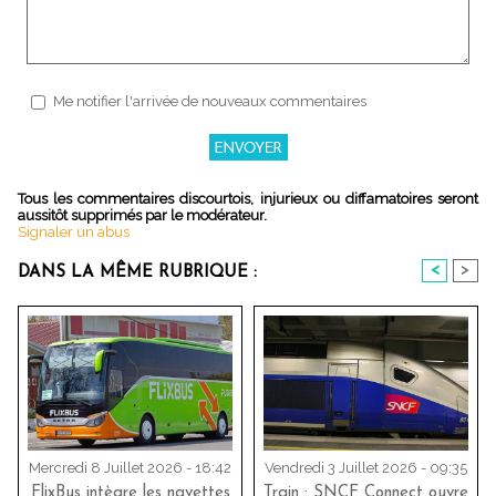
Me notifier l'arrivée de nouveaux commentaires
Tous les commentaires discourtois, injurieux ou diffamatoires seront
aussitôt supprimés par le modérateur.
Signaler un abus
<
>
DANS LA MÊME RUBRIQUE :
Mercredi 8 Juillet 2026 - 18:42
Vendredi 3 Juillet 2026 - 09:35
FlixBus intègre les navettes
Train : SNCF Connect ouvre