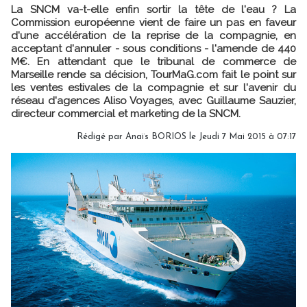
La SNCM va-t-elle enfin sortir la tête de l'eau ? La
Commission européenne vient de faire un pas en faveur
d'une accélération de la reprise de la compagnie, en
acceptant d'annuler - sous conditions - l'amende de 440
M€. En attendant que le tribunal de commerce de
Marseille rende sa décision, TourMaG.com fait le point sur
les ventes estivales de la compagnie et sur l'avenir du
réseau d'agences Aliso Voyages, avec Guillaume Sauzier,
directeur commercial et marketing de la SNCM.
Rédigé par
Anaïs BORIOS
le Jeudi 7 Mai 2015 à 07:17