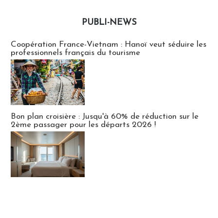
PUBLI-NEWS
Publi-news
Coopération France-Vietnam : Hanoï veut séduire les
professionnels français du tourisme
Bon plan croisière : Jusqu'à 60% de réduction sur le
2ème passager pour les départs 2026 !