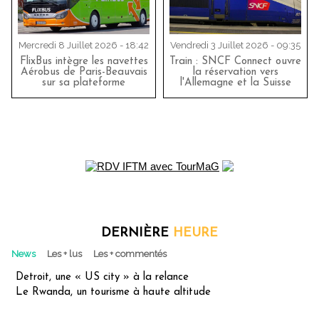
Mercredi 8 Juillet 2026 - 18:42
Vendredi 3 Juillet 2026 - 09:35
FlixBus intègre les navettes
Train : SNCF Connect ouvre
Aérobus de Paris-Beauvais
la réservation vers
sur sa plateforme
l'Allemagne et la Suisse
DERNIÈRE
HEURE
News
Les + lus
Les + commentés
Detroit, une « US city » à la relance
Le Rwanda, un tourisme à haute altitude