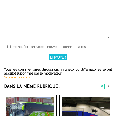
Me notifier l'arrivée de nouveaux commentaires
Tous les commentaires discourtois, injurieux ou diffamatoires seront
aussitôt supprimés par le modérateur.
Signaler un abus
<
>
DANS LA MÊME RUBRIQUE :