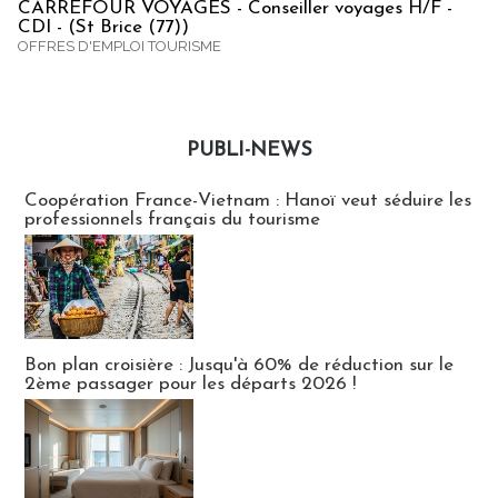
CARREFOUR VOYAGES - Conseiller voyages H/F -
CDI - (St Brice (77))
OFFRES D'EMPLOI TOURISME
PUBLI-NEWS
Publi-news
Coopération France-Vietnam : Hanoï veut séduire les
professionnels français du tourisme
Bon plan croisière : Jusqu'à 60% de réduction sur le
2ème passager pour les départs 2026 !