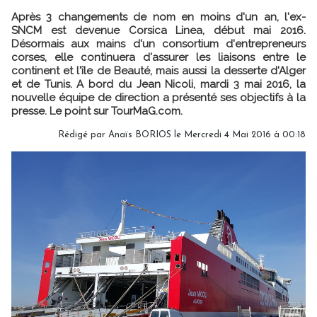
Après 3 changements de nom en moins d'un an, l'ex-
SNCM est devenue Corsica Linea, début mai 2016.
Désormais aux mains d'un consortium d'entrepreneurs
corses, elle continuera d'assurer les liaisons entre le
continent et l'île de Beauté, mais aussi la desserte d'Alger
et de Tunis. A bord du Jean Nicoli, mardi 3 mai 2016, la
nouvelle équipe de direction a présenté ses objectifs à la
presse. Le point sur TourMaG.com.
Rédigé par
Anaïs BORIOS
le Mercredi 4 Mai 2016 à 00:18