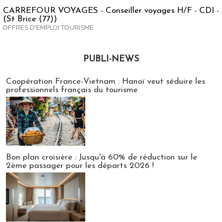
CARREFOUR VOYAGES - Conseiller voyages H/F - CDI -
(St Brice (77))
OFFRES D'EMPLOI TOURISME
PUBLI-NEWS
Publi-news
Coopération France-Vietnam : Hanoï veut séduire les
professionnels français du tourisme
Bon plan croisière : Jusqu'à 60% de réduction sur le
2ème passager pour les départs 2026 !