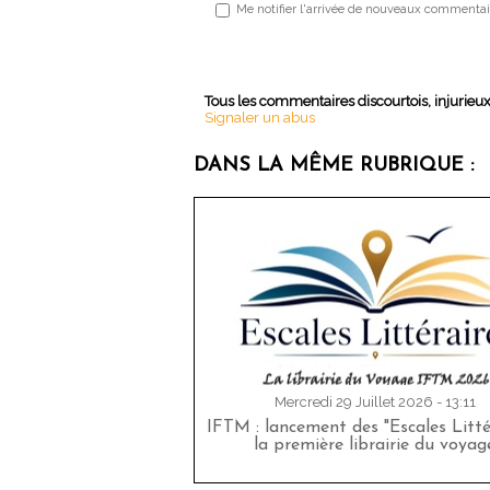
Me notifier l'arrivée de nouveaux commentai
Tous les commentaires discourtois, injurieu
Signaler un abus
DANS LA MÊME RUBRIQUE :
Mercredi 29 Juillet 2026 - 13:11
IFTM : lancement des "Escales Littér
la première librairie du voyag