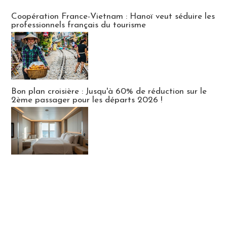
Publi-news
Coopération France-Vietnam : Hanoï veut séduire les
professionnels français du tourisme
Bon plan croisière : Jusqu'à 60% de réduction sur le
2ème passager pour les départs 2026 !