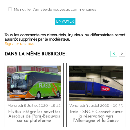
Me notifier l'arrivée de nouveaux commentaires
Tous les commentaires discourtois, injurieux ou diffamatoires seront
aussitôt supprimés par le modérateur.
Signaler un abus
<
>
DANS LA MÊME RUBRIQUE :
Mercredi 8 Juillet 2026 - 18:42
Vendredi 3 Juillet 2026 - 09:35
FlixBus intègre les navettes
Train : SNCF Connect ouvre
Aérobus de Paris-Beauvais
la réservation vers
sur sa plateforme
l'Allemagne et la Suisse