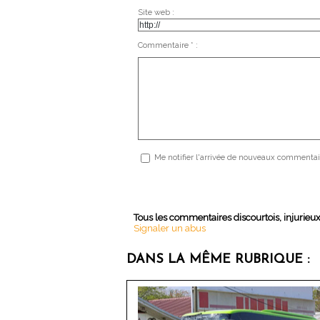
Site web :
Commentaire * :
Me notifier l'arrivée de nouveaux commentai
Tous les commentaires discourtois, injurieu
Signaler un abus
DANS LA MÊME RUBRIQUE :