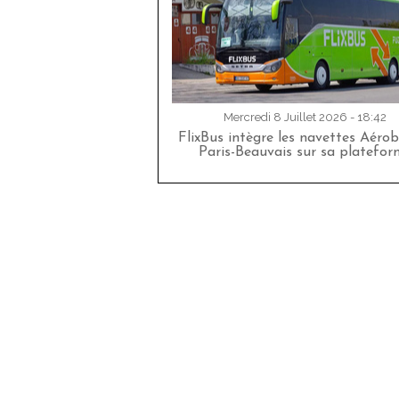
Mercredi 8 Juillet 2026 - 18:42
FlixBus intègre les navettes Aéro
Paris-Beauvais sur sa platefor