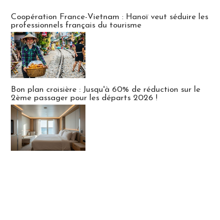
Publi-news
Coopération France-Vietnam : Hanoï veut séduire les
professionnels français du tourisme
Bon plan croisière : Jusqu'à 60% de réduction sur le
2ème passager pour les départs 2026 !