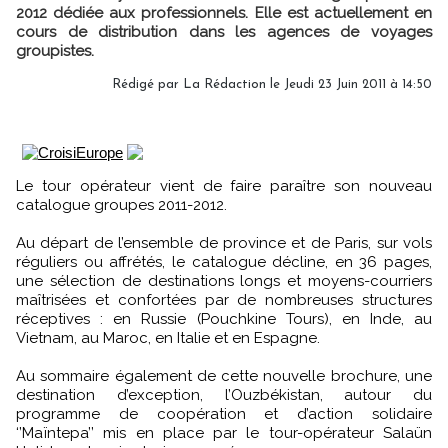
2012 dédiée aux professionnels. Elle est actuellement en
cours de distribution dans les agences de voyages
groupistes.
Rédigé par
La Rédaction
le Jeudi 23 Juin 2011 à 14:50
Le tour opérateur vient de faire paraître son nouveau
catalogue groupes 2011-2012.
Au départ de l’ensemble de province et de Paris, sur vols
réguliers ou affrétés, le catalogue décline, en 36 pages,
une sélection de destinations longs et moyens-courriers
maîtrisées et confortées par de nombreuses structures
réceptives : en Russie (Pouchkine Tours), en Inde, au
Vietnam, au Maroc, en Italie et en Espagne.
Au sommaire également de cette nouvelle brochure, une
destination d’exception, l’Ouzbékistan, autour du
programme de coopération et d’action solidaire
‘’Maïntepa’’ mis en place par le tour-opérateur Salaün