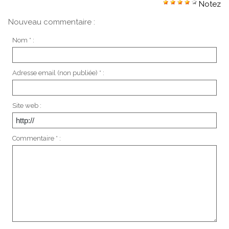
Notez
Nouveau commentaire :
Nom * :
Adresse email (non publiée) * :
Site web :
Commentaire * :