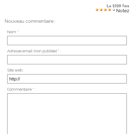
Lu 2329 fois
Notez
Nouveau commentaire :
Nom * :
Adresse email (non publiée) * :
Site web :
Commentaire * :