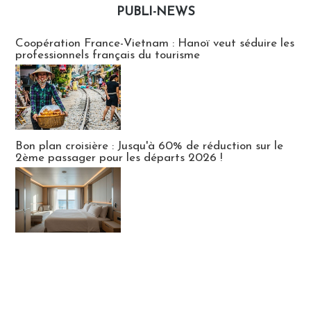
PUBLI-NEWS
Publi-news
Coopération France-Vietnam : Hanoï veut séduire les
professionnels français du tourisme
Bon plan croisière : Jusqu'à 60% de réduction sur le
2ème passager pour les départs 2026 !