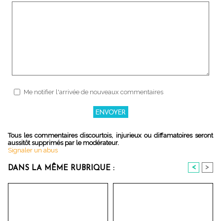
Me notifier l'arrivée de nouveaux commentaires
Tous les commentaires discourtois, injurieux ou diffamatoires seront
aussitôt supprimés par le modérateur.
Signaler un abus
<
>
DANS LA MÊME RUBRIQUE :