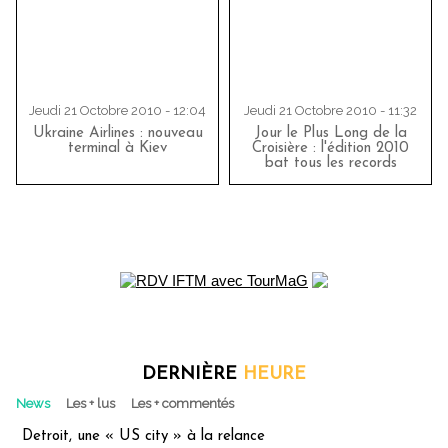
Jeudi 21 Octobre 2010 - 12:04
Jeudi 21 Octobre 2010 - 11:32
Ukraine Airlines : nouveau
Jour le Plus Long de la
terminal à Kiev
Croisière : l'édition 2010
bat tous les records
DERNIÈRE
HEURE
News
Les + lus
Les + commentés
Detroit, une « US city » à la relance