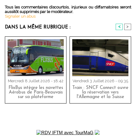
Tous les commentaires discourtois, injurieux ou diffamatoires seront
aussitôt supprimés par le modérateur.
Signaler un abus
<
>
DANS LA MÊME RUBRIQUE :
Mercredi 8 Juillet 2026 - 18:42
Vendredi 3 Juillet 2026 - 09:35
FlixBus intègre les navettes
Train : SNCF Connect ouvre
Aérobus de Paris-Beauvais
la réservation vers
sur sa plateforme
l'Allemagne et la Suisse