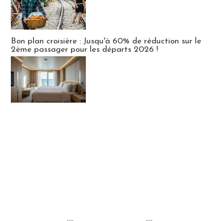
Bon plan croisière : Jusqu'à 60% de réduction sur le
2ème passager pour les départs 2026 !