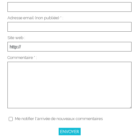
Adresse email (non publiée) * :
Site web :
Commentaire * :
Me notifier l'arrivée de nouveaux commentaires