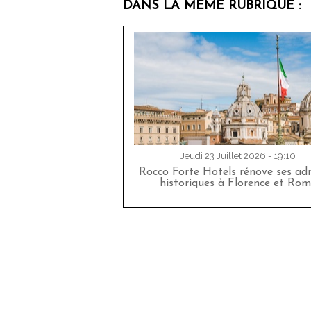
DANS LA MÊME RUBRIQUE :
Jeudi 23 Juillet 2026 - 19:10
Rocco Forte Hotels rénove ses adr
historiques à Florence et Rom