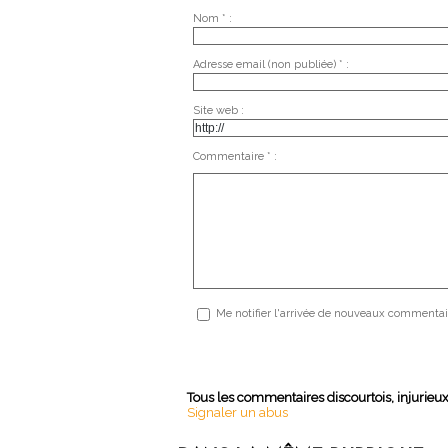
Nom * :
Adresse email (non publiée) * :
Site web :
Commentaire * :
Me notifier l'arrivée de nouveaux commentai
Tous les commentaires discourtois, injurieu
Signaler un abus