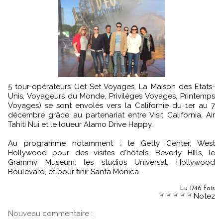
5 tour-opérateurs (Jet Set Voyages, La Maison des Etats-
Unis, Voyageurs du Monde, Privilèges Voyages, Printemps
Voyages) se sont envolés vers la Californie du 1er au 7
décembre grâce au partenariat entre Visit California, Air
Tahiti Nui et le loueur Alamo Drive Happy.
Au programme notamment : le Getty Center, West
Hollywood pour des visites d'hôtels, Beverly HIlls, le
Grammy Museum, les studios Universal, Hollywood
Boulevard, et pour finir Santa Monica.
Lu 1746 fois
Notez
Nouveau commentaire :