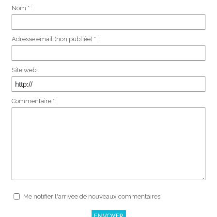
Nom * :
Adresse email (non publiée) * :
Site web :
Commentaire * :
Me notifier l'arrivée de nouveaux commentaires