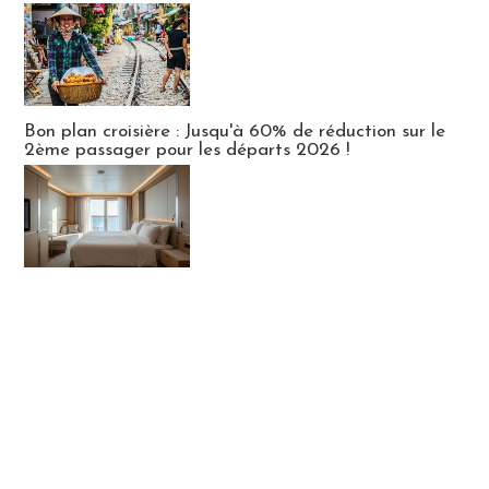
Bon plan croisière : Jusqu'à 60% de réduction sur le
2ème passager pour les départs 2026 !