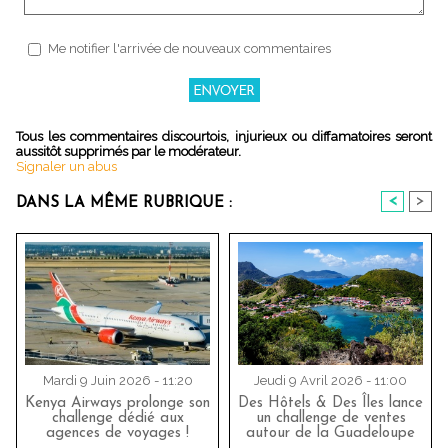
Me notifier l'arrivée de nouveaux commentaires
Tous les commentaires discourtois, injurieux ou diffamatoires seront
aussitôt supprimés par le modérateur.
Signaler un abus
<
>
DANS LA MÊME RUBRIQUE :
Mardi 9 Juin 2026 - 11:20
Jeudi 9 Avril 2026 - 11:00
Kenya Airways prolonge son
Des Hôtels & Des Îles lance
challenge dédié aux
un challenge de ventes
agences de voyages !
autour de la Guadeloupe