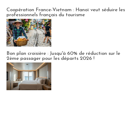
Publi-news
Coopération France-Vietnam : Hanoï veut séduire les
professionnels français du tourisme
Bon plan croisière : Jusqu'à 60% de réduction sur le
2ème passager pour les départs 2026 !