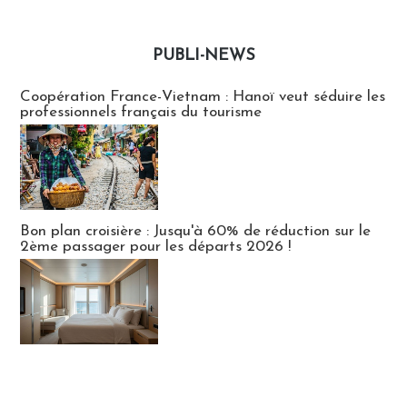
PUBLI-NEWS
Publi-news
Coopération France-Vietnam : Hanoï veut séduire les
professionnels français du tourisme
Bon plan croisière : Jusqu'à 60% de réduction sur le
2ème passager pour les départs 2026 !