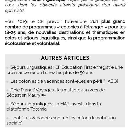
2017, dont les objectifs atteints présagent d’un avenir
optimiste
".
Pour 2019, le CEI prévoit l’ouverture d’
un plus grand
nombre de programmes « colonies à l’étranger » pour les
18-25 ans, de nouvelles destinations et thématiques en
colos et séjours linguistiques, ainsi que la programmation
écotourisme et volontariat.
AUTRES ARTICLES
Séjours linguistiques : EF Education First enregistre une
croissance record chez les plus de 50 ans
Les colonies de vacances sont-elles en péril ? [ABO]
Chic Planet' Voyages : les multiples univers de
Sébastien Maury 🔑
Séjours linguistiques : la MAE investit dans la
plateforme Totemia
Unat: "Les vacances sont un levier fort de cohésion
sociale"