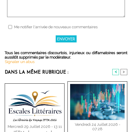
Me notifier l'arrivée de nouveaux commentaires
Tous les commentaires discourtois, injurieux ou diffamatoires seront
aussitôt supprimés par le modérateur.
Signaler un abus
<
>
DANS LA MÊME RUBRIQUE :
Vendredi 24 Juillet 2026 -
Mercredi 29 Juillet 2026 - 13:11
07:28