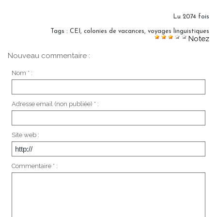
Lu 2074 fois
Tags
:
CEI
,
colonies de vacances
,
voyages linguistiques
Notez
Nouveau commentaire :
Nom * :
Adresse email (non publiée) * :
Site web :
Commentaire * :