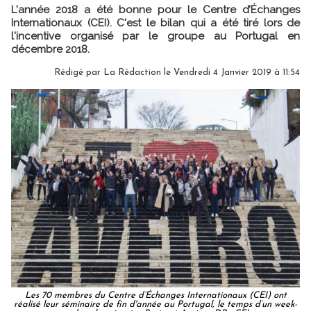
L'année 2018 a été bonne pour le Centre d’Échanges
Internationaux (CEI). C'est le bilan qui a été tiré lors de
l'incentive organisé par le groupe au Portugal en
décembre 2018.
Rédigé par
La Rédaction
le Vendredi 4 Janvier 2019 à 11:54
Les 70 membres du Centre d’Échanges Internationaux (CEI) ont
réalisé leur séminaire de fin d'année au Portugal, le temps d’un week-