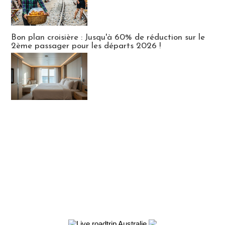
Bon plan croisière : Jusqu'à 60% de réduction sur le
2ème passager pour les départs 2026 !