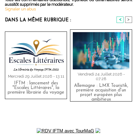
aussitôt supprimés par le modérateur.
Signaler un abus
<
>
DANS LA MÊME RUBRIQUE :
Vendredi 24 Juillet 2026 -
Mercredi 29 Juillet 2026 - 13:11
07:28
IFTM : lancement des
Allemagne : LMX Touristik,
"Escales Littéraires", la
première acquisition d'un
première librairie du voyage
projet européen plus
ambitieux