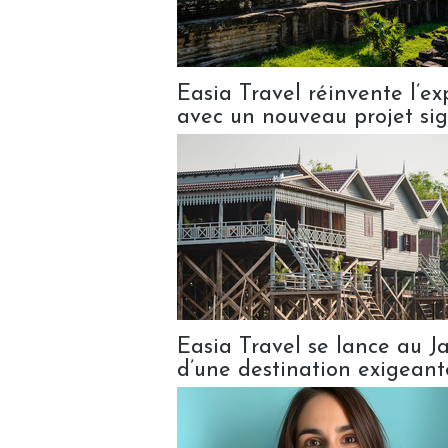
Easia Travel réinvente l’
avec un nouveau projet si
Easia Travel se lance au J
d’une destination exigeant