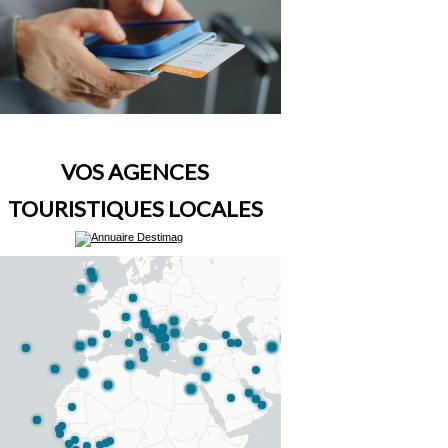
VOS AGENCES
TOURISTIQUES LOCALES