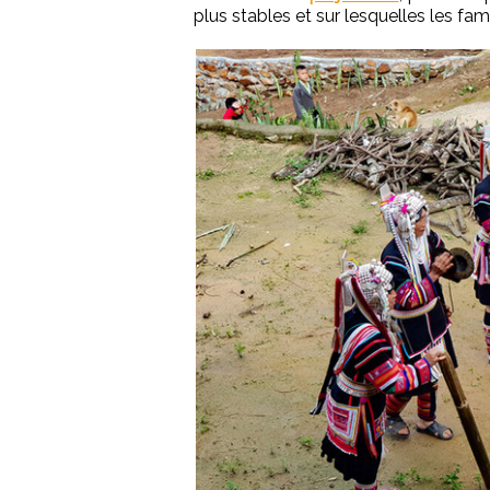
plus stables et sur lesquelles les f