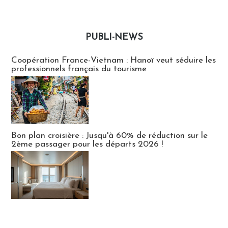
PUBLI-NEWS
Publi-news
Coopération France-Vietnam : Hanoï veut séduire les
professionnels français du tourisme
Bon plan croisière : Jusqu'à 60% de réduction sur le
2ème passager pour les départs 2026 !