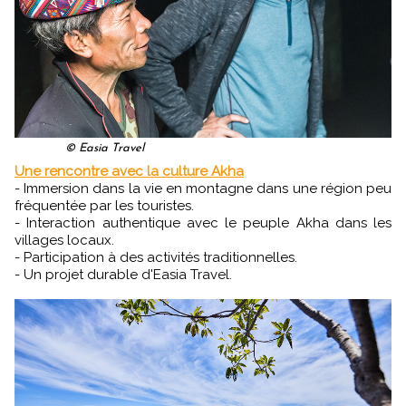
© Easia Travel
Une rencontre avec la culture Akha
- Immersion dans la vie en montagne dans une région peu
fréquentée par les touristes.
- Interaction authentique avec le peuple Akha dans les
villages locaux.
- Participation à des activités traditionnelles.
- Un projet durable d'Easia Travel.