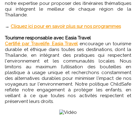
notre expertise pour proposer des itinéraires thématiques
qui intègrent le meilleur de chaque région de la
Thaïlande.
→
Cliquez ici pour en savoir plus sur nos programmes
Tourisme responsable avec Easia Travel
Certifié par Travelife, Easia Travel
encourage un tourisme
durable et éthique dans toutes ses destinations, dont la
Thaïlande, en intégrant des pratiques qui respectent
l'environnement et les communautés locales. Nous
limitons au maximum l’utilisation des bouteilles en
plastique à usage unique et recherchons constamment
des alternatives durables pour minimiser l'impact de nos
voyageurs sur l'environnement. Notre politique ChildSafe
reflète notre engagement à protéger les enfants, en
veillant à ce que toutes nos activités respectent et
préservent leurs droits.