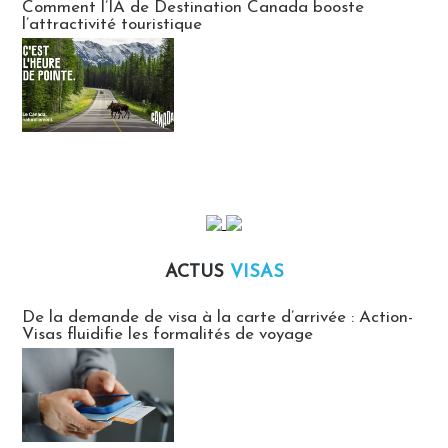
Comment l’IA de Destination Canada booste
l’attractivité touristique
ACTUS
VISAS
Actus Visas
De la demande de visa à la carte d’arrivée : Action-
Visas fluidifie les formalités de voyage