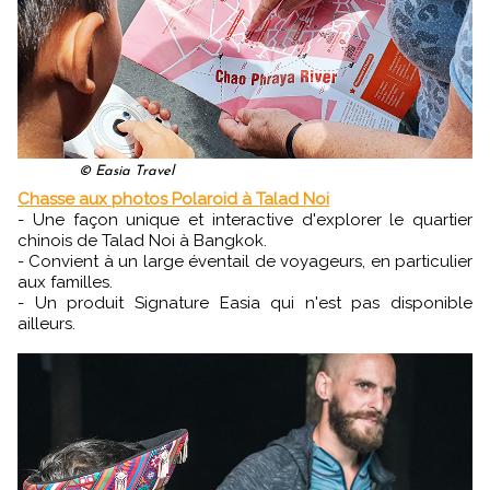
© Easia Travel
Chasse aux photos Polaroid à Talad Noi
- Une façon unique et interactive d'explorer le quartier
chinois de Talad Noi à Bangkok.
- Convient à un large éventail de voyageurs, en particulier
aux familles.
- Un produit Signature Easia qui n'est pas disponible
ailleurs.