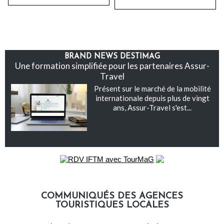
BRAND NEWS DESTIMAG
Une formation simplifiée pour les partenaires Assur-
Travel
Présent sur le marché de la mobilité
internationale depuis plus de vingt
ans, Assur-Travel s'est...
COMMUNIQUÉS DES AGENCES
TOURISTIQUES LOCALES
Communiqués des agences touristiques locales