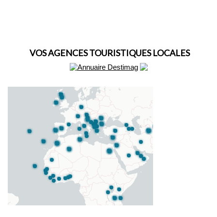
VOS AGENCES TOURISTIQUES LOCALES