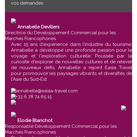
vos demandes.
Annabelle Devillers
Directrice du Développement Commercial pour les
Marchés Francophones
Avec 15 ans d'expérience dans l'industrie du tourisme,
Annabelle a développé une profonde passion pour le
voyage et l'exploration culturelle. Poussée par la
curiosité d'explorer de nouvelles cultures et de relever
de nouveaux défis, Annabelle a rejoint Easia Travel
pour promouvoir les paysages vibrants et diversifiés de
l'Asie du Sud-Est.
annabelle@easia-travel.com
+33 6 78 74 65 15
Elodie Blanchot
Responsable Développement Commercial pour les
Marchés Francophones