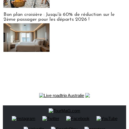
Bon plan croisière : Jusqu'à 60% de réduction sur le
2ème passager pour les départs 2026 !